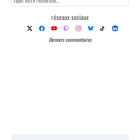
réseaux sociaux
Derniers commentaires