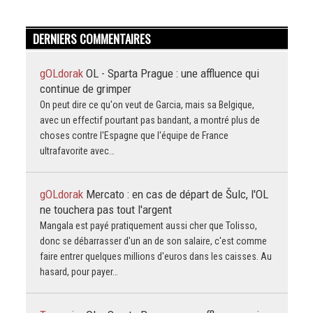
DERNIERS COMMENTAIRES
gOLdorak
OL - Sparta Prague : une affluence qui
continue de grimper
On peut dire ce qu'on veut de Garcia, mais sa Belgique,
avec un effectif pourtant pas bandant, a montré plus de
choses contre l'Espagne que l'équipe de France
ultrafavorite avec…
gOLdorak
Mercato : en cas de départ de Šulc, l'OL
ne touchera pas tout l'argent
Mangala est payé pratiquement aussi cher que Tolisso,
donc se débarrasser d'un an de son salaire, c'est comme
faire entrer quelques millions d'euros dans les caisses. Au
hasard, pour payer…