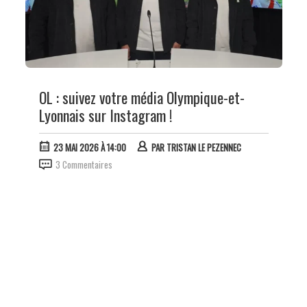
OL : suivez votre média Olympique-et-
Lyonnais sur Instagram !
23 MAI 2026 À 14:00
PAR
TRISTAN LE PEZENNEC
3 Commentaires