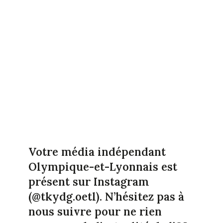
Votre média indépendant
Olympique-et-Lyonnais est
présent sur Instagram
(@tkydg.oetl). N’hésitez pas à
nous suivre pour ne rien