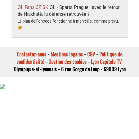
OL Fans CZ SK
OL - Sparta Prague : avec le retour
de Niakhaté, la défense retrouvée ?
Le plan de Fonseca fonctionne à merveille, comme prévu.
Contactez-nous
-
Mentions légales
-
CGV
-
Politique de
confidentialité
-
Gestion des cookies
-
Lyon Capitale TV
Olympique-et-Lyonnais - 6 rue Gorge de Loup - 69009 Lyon