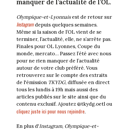
manquer de l’actualité de l’OL.
Olympique-et-Lyonnais
est de retour sur
Instagram
depuis quelques semaines.
Même si la saison de l’OL vient de se
terminer, l’actualité, elle, ne s’arrête pas.
Finales pour OL Lyonnes, Coupe du
monde, mercato… Passez l’été avec nous
pour ne rien manquer de l’actualité
autour de votre club préféré. Vous
retrouverez sur le compte des extraits
de l'émission
TKYDG
, diffusée en direct
tous les lundis à 19h mais aussi des
articles publiés sur le site ainsi que du
contenu exclusif. Ajoutez @tkydg.oetl ou
cliquez juste ici pour nous rejoindre
.
En plus d'
Instagram
,
Olympique-et-