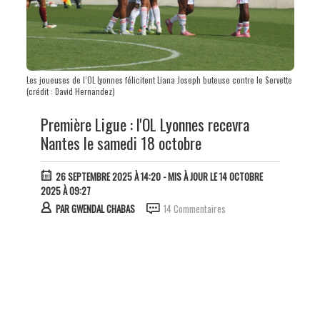
Les joueuses de l’OL Lyonnes félicitent Liana Joseph buteuse contre le Servette
(crédit : David Hernandez)
Première Ligue : l'OL Lyonnes recevra
Nantes le samedi 18 octobre
26 SEPTEMBRE 2025 À 14:20
- MIS À JOUR LE 14 OCTOBRE
2025 À 09:27
PAR
GWENDAL CHABAS
14 Commentaires