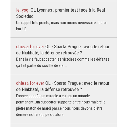
le_yogi
OL Lyonnes : premier test face à la Real
Sociedad
Un rappel très pointu, mais non moins nécessaire, merci
Isa ! :D
chiesa for ever
OL - Sparta Prague : avec le retour
de Niakhaté, la défense retrouvée ?
Dans la vie faut accepter les victoires comme les défaites
ça fait partie du souffle de vie....
chiesa for ever
OL - Sparta Prague : avec le retour
de Niakhaté, la défense retrouvée ?
l'année passée un miracle a eu lieu un miracle
permanent...un supporter supporte entre nous malgré le
piètre match de mardi passé nous nous devons d'être
derrière notre équipe ou alors…