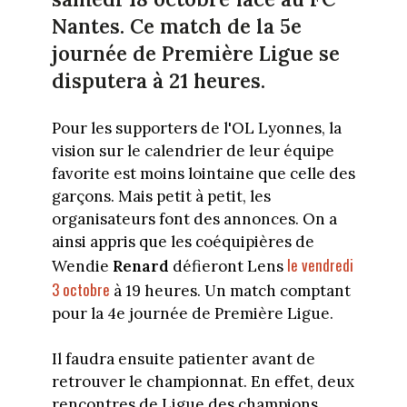
Nantes. Ce match de la 5e
journée de Première Ligue se
disputera à 21 heures.
Pour les supporters de l'OL Lyonnes, la
vision sur le calendrier de leur équipe
favorite est moins lointaine que celle des
garçons. Mais petit à petit, les
organisateurs font des annonces. On a
ainsi appris que les coéquipières de
le vendredi
Wendie
Renard
défieront Lens
3 octobre
à 19 heures. Un match comptant
pour la 4e journée de Première Ligue.
Il faudra ensuite patienter avant de
retrouver le championnat. En effet, deux
rencontres de Ligue des champions