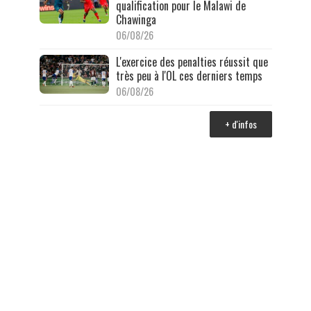
qualification pour le Malawi de
Chawinga
06/08/26
L'exercice des penalties réussit que
très peu à l'OL ces derniers temps
06/08/26
+ d'infos