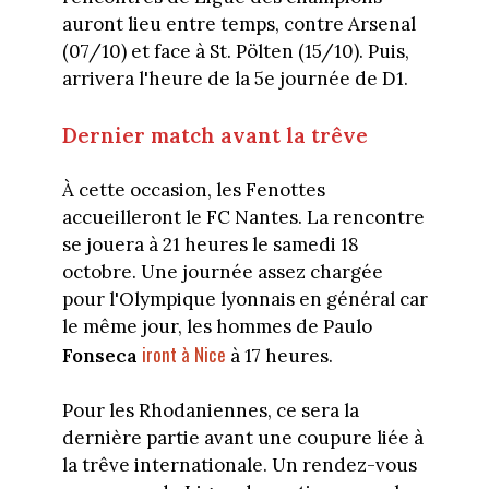
auront lieu entre temps, contre Arsenal
(07/10) et face à St. Pölten (15/10). Puis,
arrivera l'heure de la 5e journée de D1.
Dernier match avant la trêve
À cette occasion, les Fenottes
accueilleront le FC Nantes. La rencontre
se jouera à 21 heures le samedi 18
octobre. Une journée assez chargée
pour l'Olympique lyonnais en général car
le même jour, les hommes de Paulo
iront à Nice
Fonseca
à 17 heures.
Pour les Rhodaniennes, ce sera la
dernière partie avant une coupure liée à
la trêve internationale. Un rendez-vous