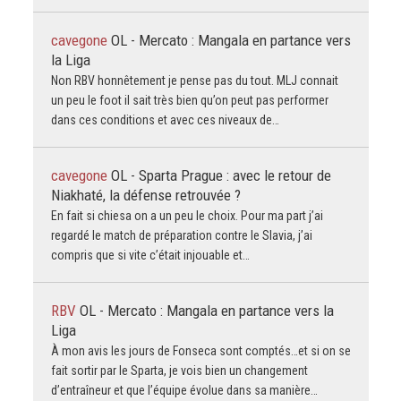
cavegone
OL - Mercato : Mangala en partance vers
la Liga
Non RBV honnêtement je pense pas du tout. MLJ connait
un peu le foot il sait très bien qu’on peut pas performer
dans ces conditions et avec ces niveaux de…
cavegone
OL - Sparta Prague : avec le retour de
Niakhaté, la défense retrouvée ?
En fait si chiesa on a un peu le choix. Pour ma part j’ai
regardé le match de préparation contre le Slavia, j’ai
compris que si vite c’était injouable et…
RBV
OL - Mercato : Mangala en partance vers la
Liga
À mon avis les jours de Fonseca sont comptés…et si on se
fait sortir par le Sparta, je vois bien un changement
d’entraîneur et que l’équipe évolue dans sa manière…