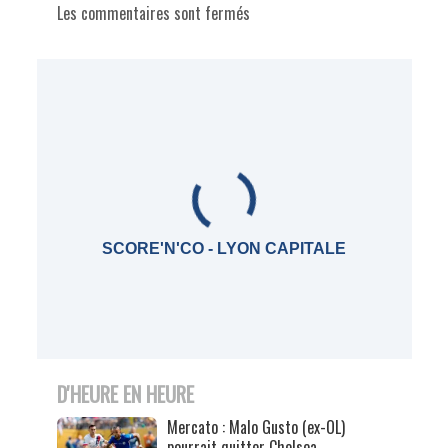
Les commentaires sont fermés
SCORE'N'CO - LYON CAPITALE
D'HEURE EN HEURE
Mercato : Malo Gusto (ex-OL)
pourrait quitter Chelsea