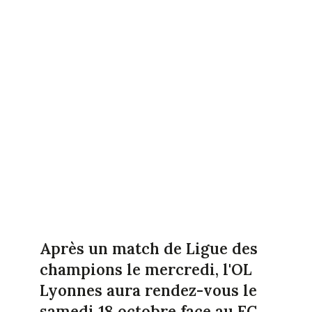
Après un match de Ligue des
champions le mercredi, l'OL
Lyonnes aura rendez-vous le
samedi 18 octobre face au FC