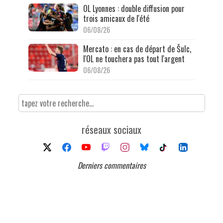
OL Lyonnes : double diffusion pour
trois amicaux de l'été
06/08/26
Mercato : en cas de départ de Šulc,
l'OL ne touchera pas tout l'argent
06/08/26
réseaux sociaux
Derniers commentaires