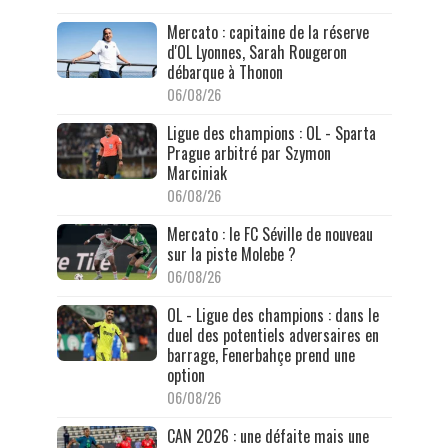
Mercato : capitaine de la réserve
d'OL Lyonnes, Sarah Rougeron
débarque à Thonon
06/08/26
Ligue des champions : OL - Sparta
Prague arbitré par Szymon
Marciniak
06/08/26
Mercato : le FC Séville de nouveau
sur la piste Molebe ?
06/08/26
OL - Ligue des champions : dans le
duel des potentiels adversaires en
barrage, Fenerbahçe prend une
option
06/08/26
CAN 2026 : une défaite mais une