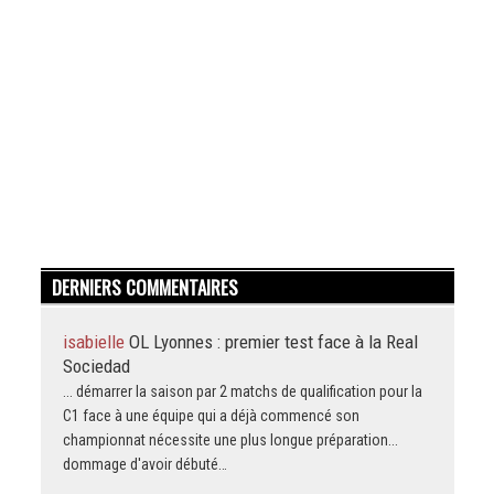
DERNIERS COMMENTAIRES
isabielle
OL Lyonnes : premier test face à la Real
Sociedad
... démarrer la saison par 2 matchs de qualification pour la
C1 face à une équipe qui a déjà commencé son
championnat nécessite une plus longue préparation...
dommage d'avoir débuté…