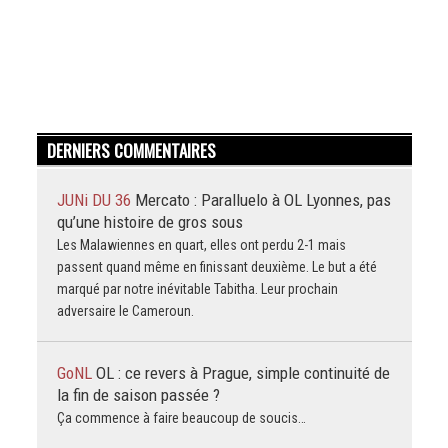
DERNIERS COMMENTAIRES
JUNi DU 36
Mercato : Paralluelo à OL Lyonnes, pas
qu’une histoire de gros sous
Les Malawiennes en quart, elles ont perdu 2-1 mais
passent quand même en finissant deuxième. Le but a été
marqué par notre inévitable Tabitha. Leur prochain
adversaire le Cameroun.
GoNL
OL : ce revers à Prague, simple continuité de
la fin de saison passée ?
Ça commence à faire beaucoup de soucis…