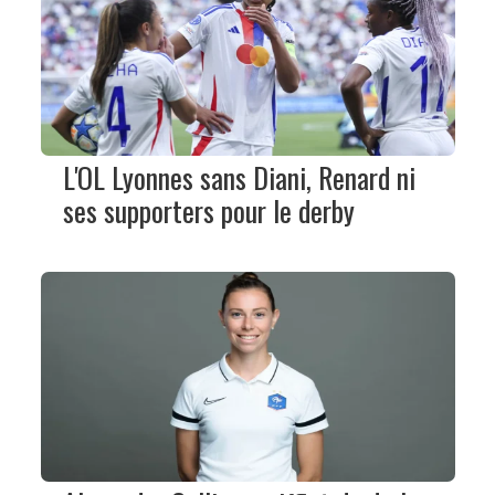
L'OL Lyonnes sans Diani, Renard ni
ses supporters pour le derby