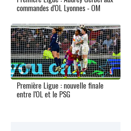
commandes d'OL Lyonnes - OM
Première Ligue : nouvelle finale
entre l'OL et le PSG