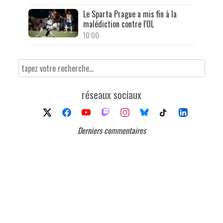
Le Sparta Prague a mis fin à la
malédiction contre l'OL
10:00
réseaux sociaux
Derniers commentaires