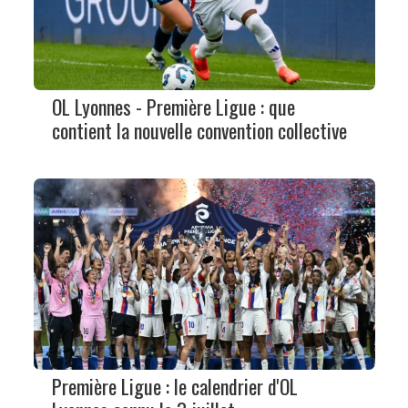
OL Lyonnes - Première Ligue : que
contient la nouvelle convention collective
Première Ligue : le calendrier d'OL