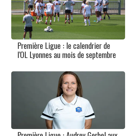
Première Ligue : le calendrier de
l'OL Lyonnes au mois de septembre
Première Ligue : Audrey Gerbel aux