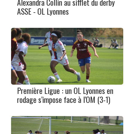
Alexandra Collin au sifflet du derby
ASSE - OL Lyonnes
Première Ligue : un OL Lyonnes en
rodage s'impose face à l'OM (3-1)