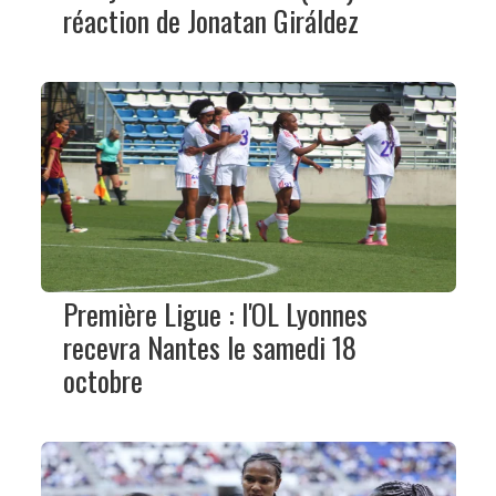
réaction de Jonatan Giráldez
Première Ligue : l'OL Lyonnes
recevra Nantes le samedi 18
octobre