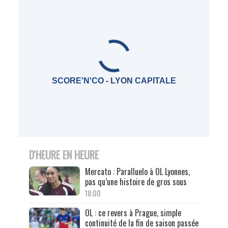
SCORE'N'CO - LYON CAPITALE
D'HEURE EN HEURE
Mercato : Paralluelo à OL Lyonnes,
pas qu’une histoire de gros sous
18:00
OL : ce revers à Prague, simple
continuité de la fin de saison passée