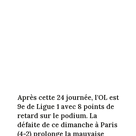
Après cette 24 journée, l'OL est
9e de Ligue 1 avec 8 points de
retard sur le podium. La
défaite de ce dimanche à Paris
(4-2) prolonge la mauvaise