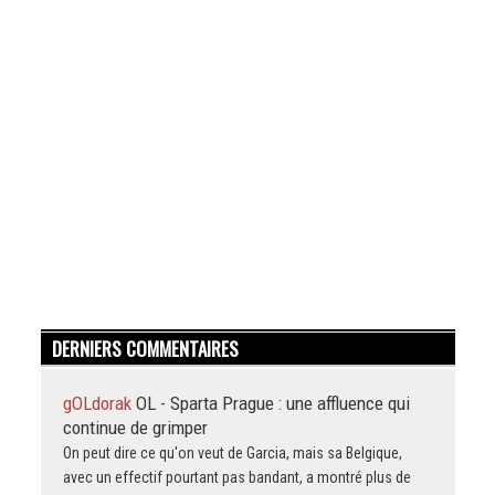
DERNIERS COMMENTAIRES
gOLdorak
OL - Sparta Prague : une affluence qui
continue de grimper
On peut dire ce qu'on veut de Garcia, mais sa Belgique,
avec un effectif pourtant pas bandant, a montré plus de