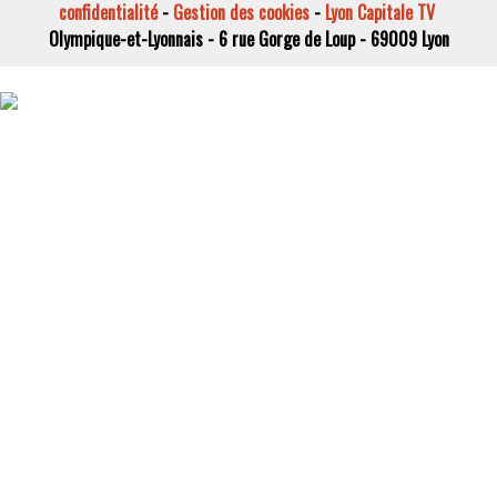
confidentialité
-
Gestion des cookies
-
Lyon Capitale TV
Olympique-et-Lyonnais - 6 rue Gorge de Loup - 69009 Lyon