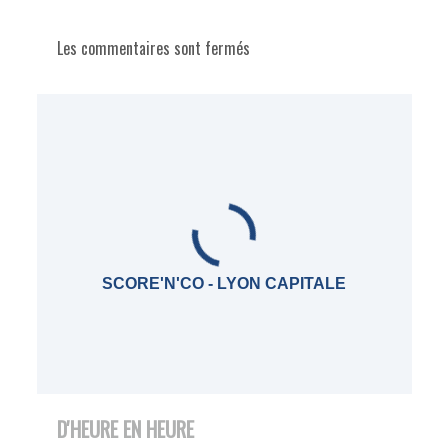
Les commentaires sont fermés
SCORE'N'CO - LYON CAPITALE
D'HEURE EN HEURE