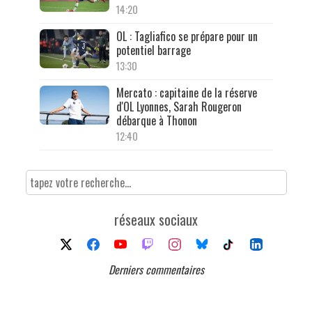
14:20
OL : Tagliafico se prépare pour un
potentiel barrage
13:30
Mercato : capitaine de la réserve
d'OL Lyonnes, Sarah Rougeron
débarque à Thonon
12:40
réseaux sociaux
Derniers commentaires