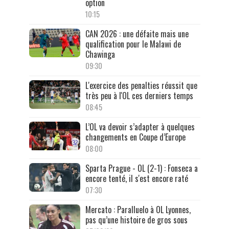
option
10:15
CAN 2026 : une défaite mais une
qualification pour le Malawi de
Chawinga
09:30
L'exercice des penalties réussit que
très peu à l'OL ces derniers temps
08:45
L’OL va devoir s’adapter à quelques
changements en Coupe d’Europe
08:00
Sparta Prague - OL (2-1) : Fonseca a
encore tenté, il s'est encore raté
07:30
Mercato : Paralluelo à OL Lyonnes,
pas qu’une histoire de gros sous