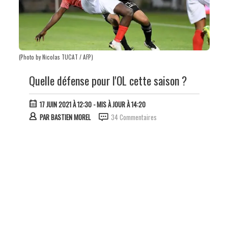
(Photo by Nicolas TUCAT / AFP)
Quelle défense pour l'OL cette saison ?
17 JUIN 2021 À 12:30
- MIS À JOUR À 14:20
PAR
BASTIEN MOREL
34 Commentaires