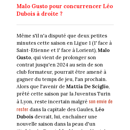
Malo Gusto pour concurrencer Léo
Dubois à droite ?
Même s'il n'a disputé que deux petites
minutes cette saison en Ligue 1 (1' face à
Saint-Etienne et 1' face à Lorient),
Malo
Gusto
, qui vient de prolonger son
contrat jusqu'en 2024 au sein de son
club formateur, pourrait être amené à
gagner du temps de jeu, l'an prochain.
Alors que l'avenir de
Mattia De Sciglio
,
prêté cette saison par la Juventus Turin
son envie de
à Lyon, reste incertain malgré
rester
dans la capitale des Gaules,
Léo
Dubois
devrait, lui, enchaîner une
nouvelle saison dans la peau d'un