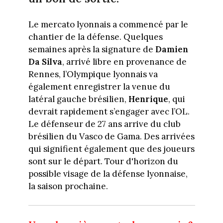
Le mercato lyonnais a commencé par le
chantier de la défense. Quelques
semaines après la signature de
Damien
Da Silva
, arrivé libre en provenance de
Rennes, l’Olympique lyonnais va
également enregistrer la venue du
latéral gauche brésilien,
Henrique
, qui
devrait rapidement s’engager avec l’OL.
Le défenseur de 27 ans arrive du club
brésilien du Vasco de Gama. Des arrivées
qui signifient également que des joueurs
sont sur le départ. Tour d'horizon du
possible visage de la défense lyonnaise,
la saison prochaine.