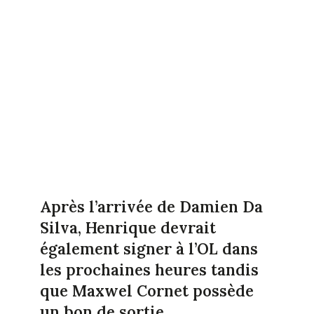
Après l’arrivée de Damien Da
Silva, Henrique devrait
également signer à l’OL dans
les prochaines heures tandis
que Maxwel Cornet possède
un bon de sortie.