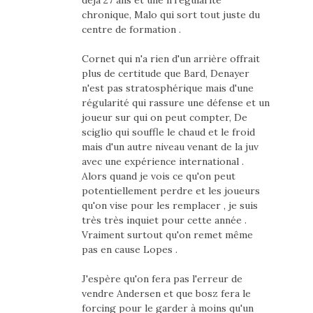
chronique, Malo qui sort tout juste du
centre de formation .
Cornet qui n'a rien d'un arrière offrait
plus de certitude que Bard, Denayer
n'est pas stratosphérique mais d'une
régularité qui rassure une défense et un
joueur sur qui on peut compter, De
sciglio qui souffle le chaud et le froid
mais d'un autre niveau venant de la juv
avec une expérience international .
Alors quand je vois ce qu'on peut
potentiellement perdre et les joueurs
qu'on vise pour les remplacer , je suis
très très inquiet pour cette année .
Vraiment surtout qu'on remet même
pas en cause Lopes .
J'espère qu'on fera pas l'erreur de
vendre Andersen et que bosz fera le
forcing pour le garder à moins qu'un