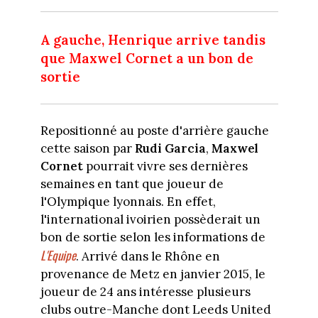
A gauche, Henrique arrive tandis
que Maxwel Cornet a un bon de
sortie
Repositionné au poste d'arrière gauche
cette saison par
Rudi Garcia
,
Maxwel
Cornet
pourrait vivre ses dernières
semaines en tant que joueur de
l'Olympique lyonnais. En effet,
l'international ivoirien possèderait un
bon de sortie selon les informations de
L'Equipe
. Arrivé dans le Rhône en
provenance de Metz en janvier 2015, le
joueur de 24 ans intéresse plusieurs
clubs outre-Manche dont Leeds United