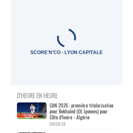
SCORE'N'CO - LYON CAPITALE
D'HEURE EN HEURE
CAN 2026 : première titularisation
pour Bekhaled (OL Lyonnes) pour
Côte d'Ivoire - Algérie
08/08/26