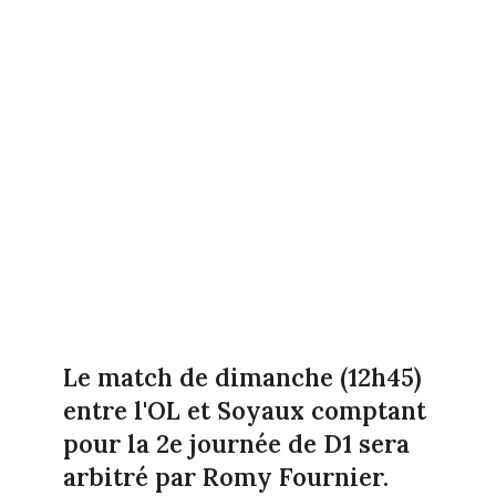
Le match de dimanche (12h45)
entre l'OL et Soyaux comptant
pour la 2e journée de D1 sera
arbitré par Romy Fournier.