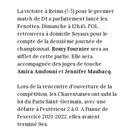
1-5
La victoire à Reims (
) pour le premier
match de D1 a parfaitement lancé les
Fenottes. Dimanche à 12h45, l'OL
retrouvera à domicile Soyaux pour le
compte de la deuxième journée de
championnat.
Romy Fournier
sera au
sifflet de cette partie. Elle sera
accompagnée des juges de touche
Amira Amdouni
et
Jennifer Maubacq
.
Lors de la rencontre d'ouverture de la
compétition, les Charentaises ont subi la
loi du Paris Saint-Germain, avec une
défaite à l'extérieur 2 à 0. A l'issue de
l'exercice 2021-2022, elles avaient
terminé 9es.