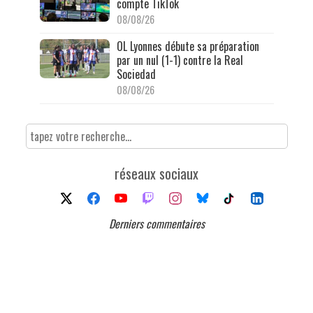
compte TikTok
08/08/26
OL Lyonnes débute sa préparation
par un nul (1-1) contre la Real
Sociedad
08/08/26
réseaux sociaux
Derniers commentaires