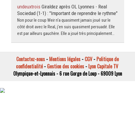
undeuxtrois
Giraldez après OL Lyonnes - Real
Sociedad (1-1) : "Important de reprendre le rythme"
Non pour le coup Weir n'a quasiment jamais joué sur le
côté droit avec le Real, j'en suis quasiment persuadé. Elle
est par ailleurs gauchère. Elle a joué très principalement…
Contactez-nous
-
Mentions légales
-
CGV
-
Politique de
confidentialité
-
Gestion des cookies
-
Lyon Capitale TV
Olympique-et-Lyonnais - 6 rue Gorge de Loup - 69009 Lyon