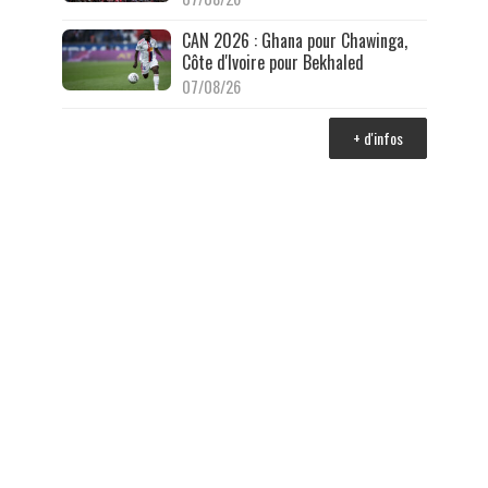
CAN 2026 : Ghana pour Chawinga,
Côte d'Ivoire pour Bekhaled
07/08/26
+ d'infos