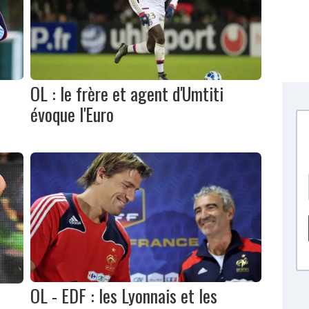
OL : le frère et agent d'Umtiti
évoque l'Euro
OL - EDF : les Lyonnais et les