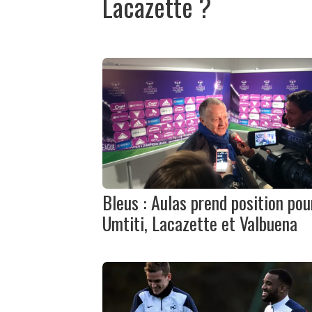
Lacazette ?
Bleus : Aulas prend position pou
Umtiti, Lacazette et Valbuena