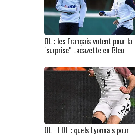
OL : les Français votent pour la
"surprise" Lacazette en Bleu
OL - EDF : quels Lyonnais pour