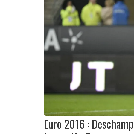
Euro 2016 : Deschamps