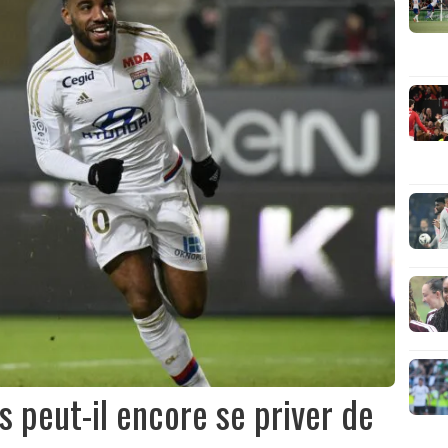
 peut-il encore se priver de