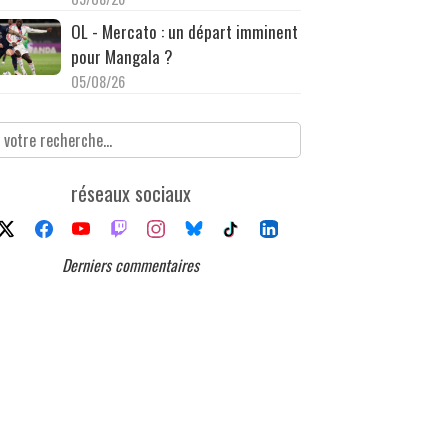
OL - Mercato : un départ imminent
pour Mangala ?
05/08/26
réseaux sociaux
Derniers commentaires