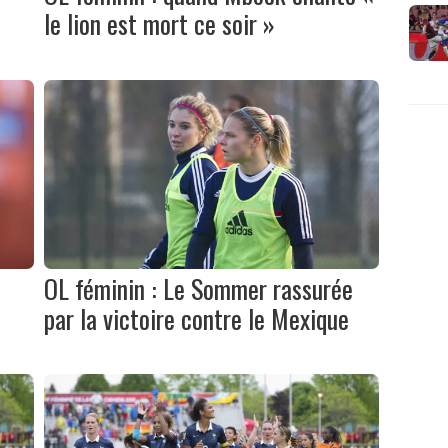
le lion est mort ce soir »
e
OL féminin : Le Sommer rassurée
par la victoire contre le Mexique