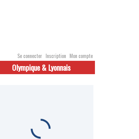
Se connecter
Inscription
Mon compte
Olympique & Lyonnais