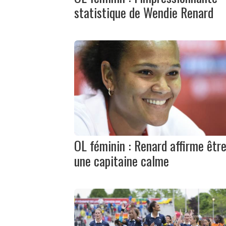
statistique de Wendie Renard
OL féminin : Renard affirme êtr
une capitaine calme