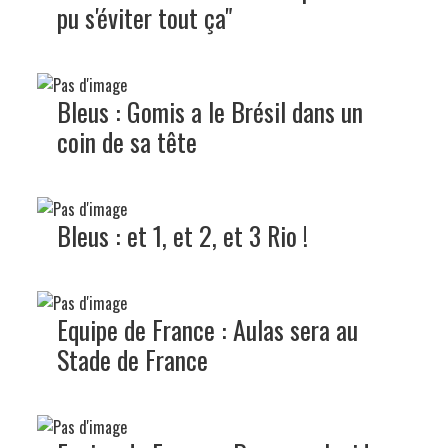
pu s'éviter tout ça"
Bleus : Gomis a le Brésil dans un
coin de sa tête
Bleus : et 1, et 2, et 3 Rio !
Equipe de France : Aulas sera au
Stade de France