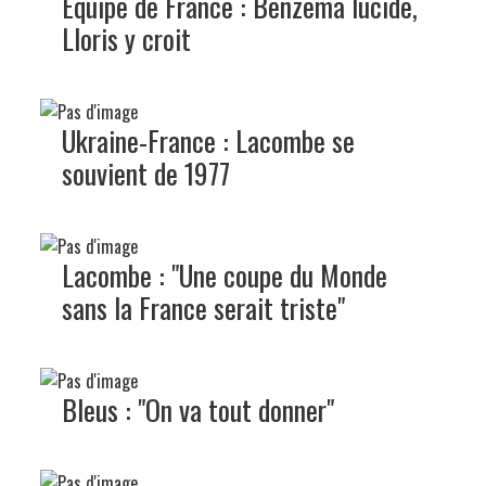
Equipe de France : Benzema lucide,
Lloris y croit
Ukraine-France : Lacombe se
souvient de 1977
Lacombe : "Une coupe du Monde
sans la France serait triste"
Bleus : "On va tout donner"