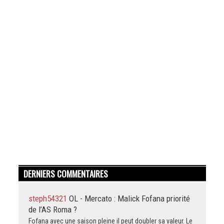
DERNIERS COMMENTAIRES
steph54321
OL - Mercato : Malick Fofana priorité
de l’AS Roma ?
Fofana avec une saison pleine il peut doubler sa valeur. Le