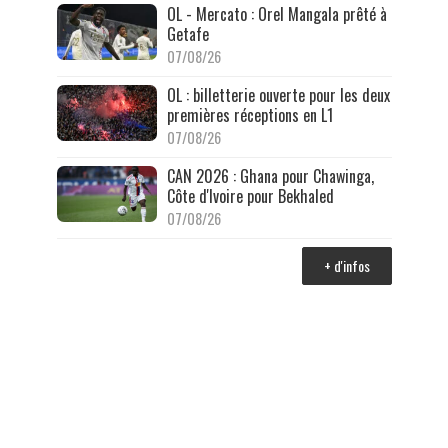
OL - Mercato : Orel Mangala prêté à
Getafe
07/08/26
OL : billetterie ouverte pour les deux
premières réceptions en L1
07/08/26
CAN 2026 : Ghana pour Chawinga,
Côte d'Ivoire pour Bekhaled
07/08/26
+ d'infos