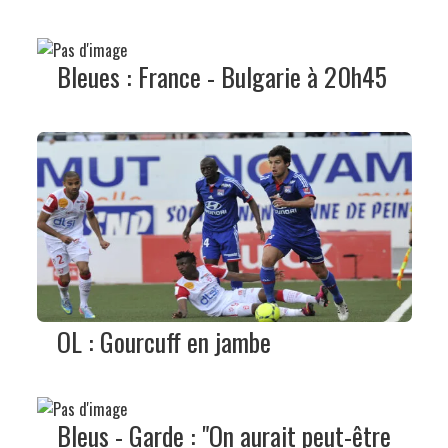
Bleues : France - Bulgarie à 20h45
OL : Gourcuff en jambe
Bleus - Garde : "On aurait peut-être