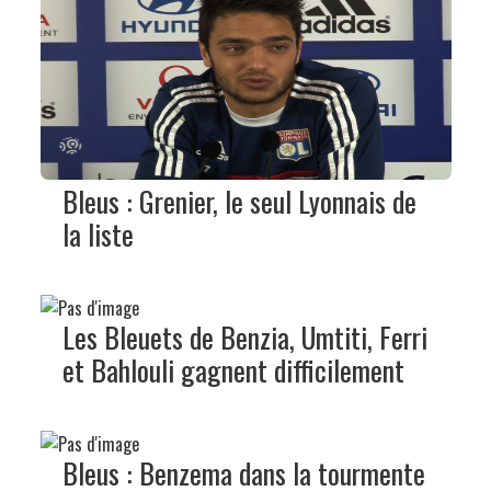
Bleus : Grenier, le seul Lyonnais de
la liste
Les Bleuets de Benzia, Umtiti, Ferri
et Bahlouli gagnent difficilement
Bleus : Benzema dans la tourmente