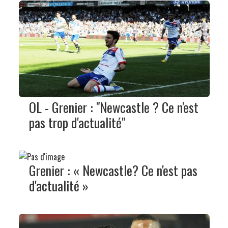
OL - Grenier : "Newcastle ? Ce n'est
pas trop d'actualité"
Grenier : « Newcastle? Ce n'est pas
d'actualité »