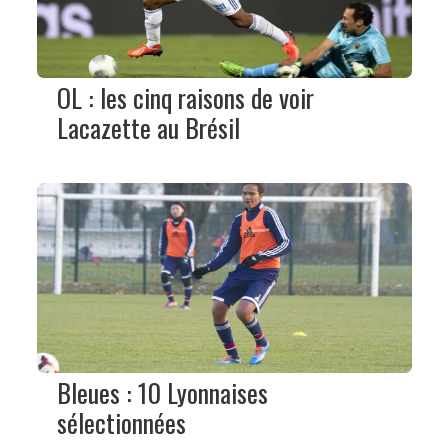
OL : les cinq raisons de voir
Lacazette au Brésil
Bleues : 10 Lyonnaises
sélectionnées