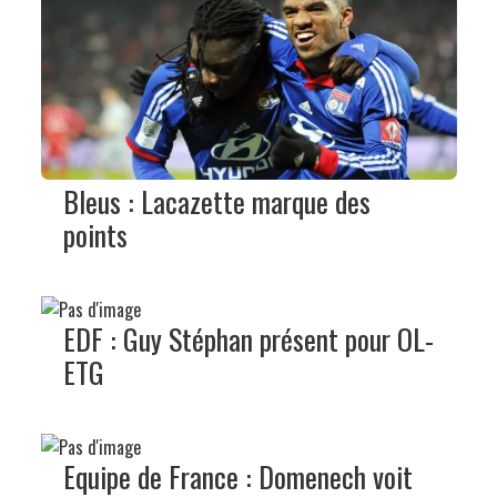
Bleus : Lacazette marque des
points
EDF : Guy Stéphan présent pour OL-
ETG
Equipe de France : Domenech voit