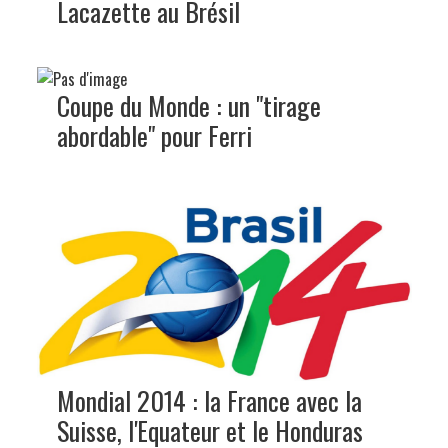
Lacazette au Brésil
Coupe du Monde : un "tirage
abordable" pour Ferri
Mondial 2014 : la France avec la
Suisse, l'Equateur et le Honduras