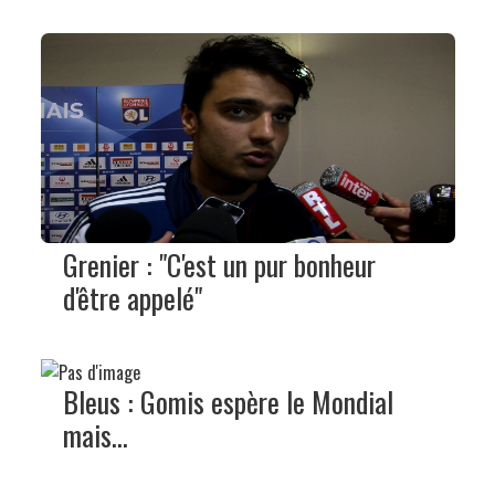
Grenier : "C'est un pur bonheur
d'être appelé"
Bleus : Gomis espère le Mondial
mais...