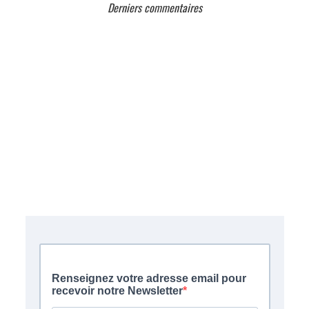
Derniers commentaires