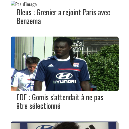
Bleus : Grenier a rejoint Paris avec
Benzema
EDF : Gomis s'attendait à ne pas
être sélectionné