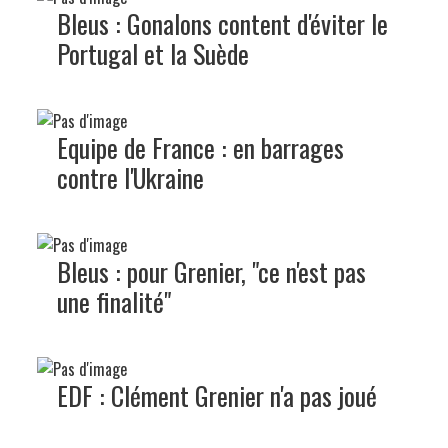
Bleus : Gonalons content d'éviter le
Portugal et la Suède
Equipe de France : en barrages
contre l'Ukraine
Bleus : pour Grenier, "ce n'est pas
une finalité"
EDF : Clément Grenier n'a pas joué