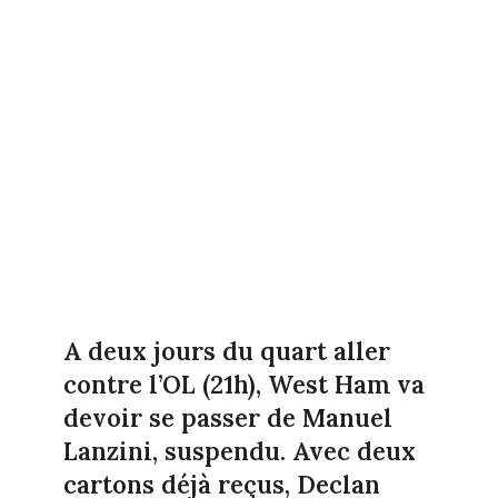
A deux jours du quart aller
contre l’OL (21h), West Ham va
devoir se passer de Manuel
Lanzini, suspendu. Avec deux
cartons déjà reçus, Declan