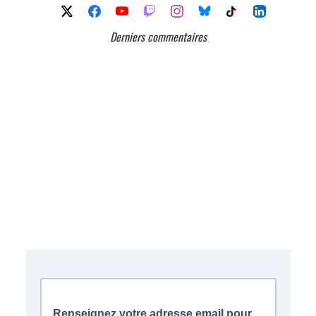
Derniers commentaires