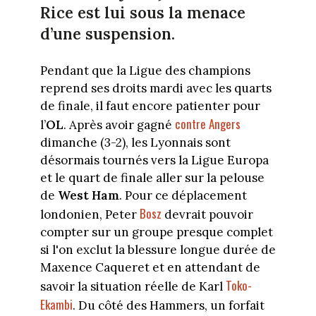
Rice est lui sous la menace
d’une suspension.
Pendant que la Ligue des champions
reprend ses droits mardi avec les quarts
de finale, il faut encore patienter pour
contre Angers
l’
OL
. Après avoir gagné
dimanche (3-2), les Lyonnais sont
désormais tournés vers la Ligue Europa
et le quart de finale aller sur la pelouse
de
West Ham
. Pour ce déplacement
Bosz
londonien, Peter
devrait pouvoir
compter sur un groupe presque complet
si l'on exclut la blessure longue durée de
Maxence Caqueret et en attendant de
Toko-
savoir la situation réelle de Karl
Ekambi
. Du côté des Hammers, un forfait