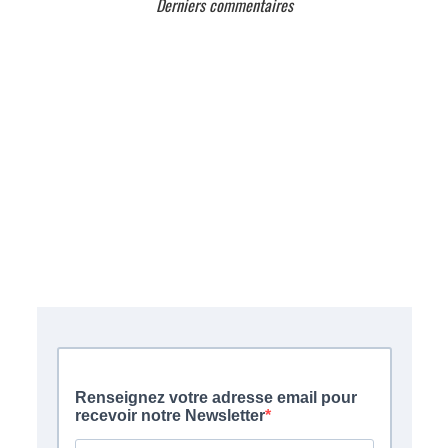
Derniers commentaires