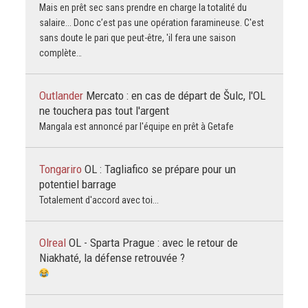
Mais en prêt sec sans prendre en charge la totalité du
salaire... Donc c’est pas une opération faramineuse. C'est
sans doute le pari que peut-être, 'il fera une saison
complète…
Outlander
Mercato : en cas de départ de Šulc, l'OL
ne touchera pas tout l'argent
Mangala est annoncé par l'équipe en prêt à Getafe
Tongariro
OL : Tagliafico se prépare pour un
potentiel barrage
Totalement d'accord avec toi...
Olreal
OL - Sparta Prague : avec le retour de
Niakhaté, la défense retrouvée ?