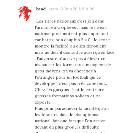
brad
-
sam 13 Juin 26 à 9 h 09
Les titres nationaux c'est joli dans
l'armoire à trophées , mais le niveau
national pour moi est plus important
car battre son dauphin 5 a 0 , le score
montre la facilité ou elles déroulent
mais au delà il démontre aussi qu'en face
, l'adversité n' arrive pas à élever ce
niveau car les formations manquent de
gros moyens, on va chercher à
l'étranger pour un football qui ce
développe , c'est pas très cohérent..
Chez les garçons c'est le contraire ,
grosses formations solides et on
exporte....
Puis pour parachever la facilité qu'on
les fenottes dans le championnat
national, fait que lorsque l'on arrive
devant du plus gros , la difficulté