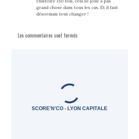
l'histoire 150 fois, cela se joue à pas
grand chose dans tous les cas. Et il faut
désormais tout changer !
Les commentaires sont fermés
SCORE'N'CO - LYON CAPITALE