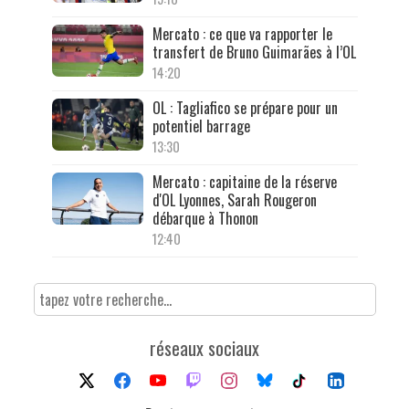
Mercato : ce que va rapporter le
transfert de Bruno Guimarães à l’OL
14:20
OL : Tagliafico se prépare pour un
potentiel barrage
13:30
Mercato : capitaine de la réserve
d'OL Lyonnes, Sarah Rougeron
débarque à Thonon
12:40
réseaux sociaux