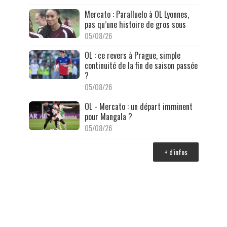
Mercato : Paralluelo à OL Lyonnes,
pas qu’une histoire de gros sous
05/08/26
OL : ce revers à Prague, simple
continuité de la fin de saison passée
?
05/08/26
OL - Mercato : un départ imminent
pour Mangala ?
05/08/26
+ d'infos