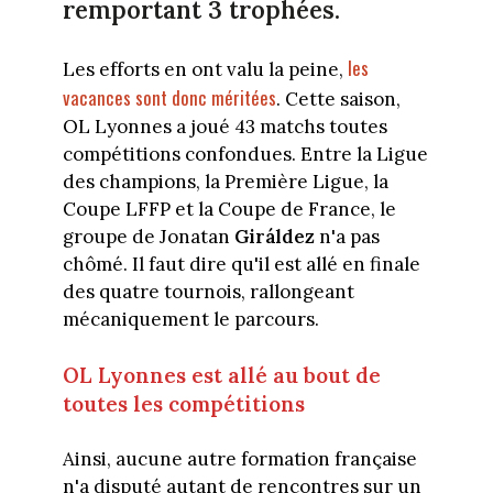
remportant 3 trophées.
les
Les efforts en ont valu la peine,
vacances sont donc méritées
. Cette saison,
OL Lyonnes a joué 43 matchs toutes
compétitions confondues. Entre la Ligue
des champions, la Première Ligue, la
Coupe LFFP et la Coupe de France, le
groupe de Jonatan
Giráldez
n'a pas
chômé. Il faut dire qu'il est allé en finale
des quatre tournois, rallongeant
mécaniquement le parcours.
OL Lyonnes est allé au bout de
toutes les compétitions
Ainsi, aucune autre formation française
n'a disputé autant de rencontres sur un