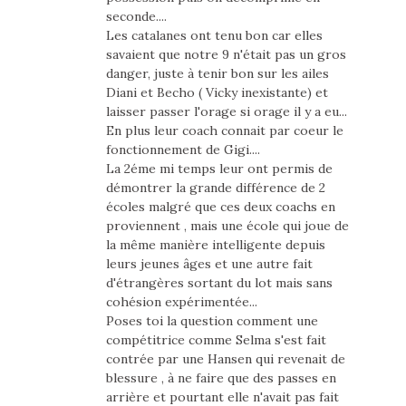
seconde....
Les catalanes ont tenu bon car elles
savaient que notre 9 n'était pas un gros
danger, juste à tenir bon sur les ailes
Diani et Becho ( Vicky inexistante) et
laisser passer l'orage si orage il y a eu...
En plus leur coach connait par coeur le
fonctionnement de Gigi....
La 2éme mi temps leur ont permis de
démontrer la grande différence de 2
écoles malgré que ces deux coachs en
proviennent , mais une école qui joue de
la même manière intelligente depuis
leurs jeunes âges et une autre fait
d'étrangères sortant du lot mais sans
cohésion expérimentée...
Poses toi la question comment une
compétitrice comme Selma s'est fait
contrée par une Hansen qui revenait de
blessure , à ne faire que des passes en
arrière et pourtant elle n'avait pas fait