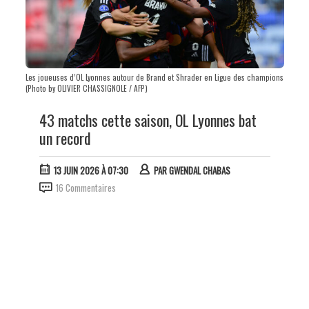
Les joueuses d’OL Lyonnes autour de Brand et Shrader en Ligue des champions
(Photo by OLIVIER CHASSIGNOLE / AFP)
43 matchs cette saison, OL Lyonnes bat
un record
13 JUIN 2026 À 07:30
PAR
GWENDAL CHABAS
16 Commentaires