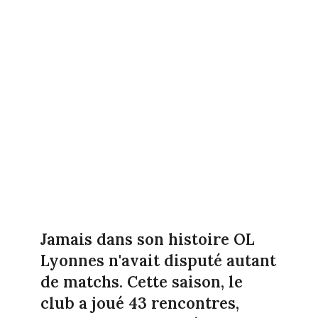
Jamais dans son histoire OL
Lyonnes n'avait disputé autant
de matchs. Cette saison, le
club a joué 43 rencontres,