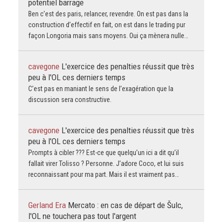
potentiel barrage
Ben c’est des paris, relancer, revendre. On est pas dans la
construction d’effectif en fait, on est dans le trading pur
façon Longoria mais sans moyens. Oui ça mènera nulle…
cavegone
L'exercice des penalties réussit que très
peu à l'OL ces derniers temps
C’est pas en maniant le sens de l’exagération que la
discussion sera constructive.
cavegone
L'exercice des penalties réussit que très
peu à l'OL ces derniers temps
Prompts à cibler ??? Est-ce que quelqu’un ici a dit qu’il
fallait virer Tolisso ? Personne. J’adore Coco, et lui suis
reconnaissant pour ma part. Mais il est vraiment pas…
Gerland Era
Mercato : en cas de départ de Šulc,
l'OL ne touchera pas tout l'argent