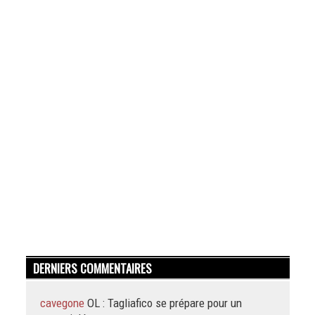
DERNIERS COMMENTAIRES
cavegone
OL : Tagliafico se prépare pour un