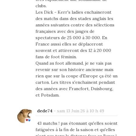
clubs.
Les Dick - Kerr's ladies enchaineront
des matchs dans des stades anglais les
années suivantes contre des sélections
françaises avec des jauges de
spectateurs de 25 000 à 30 000. En
France aussi elles se déplaceront
souvent et attireront des 12 à 20 000
fans de foot féminin.
Quand au foot allemand, je ne vais pas
revenir sur son histoire ancienne mais
rien que sur la coupe d'Europe ça été un
carton. Les titres s'enchainent pendant
des années avec Francfort, Duisbourg,
et Potsdam.
dede74
-
sam 13 Juin 26 à 10 h 49
43 matchs ! pas étonnant qu'elles soient
fatiguées à la fin de la saison et qu'elles