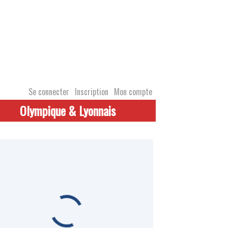
Se connecter
Inscription
Mon compte
Olympique & Lyonnais