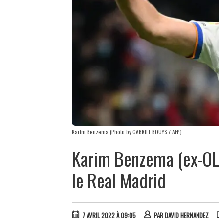
Karim Benzema (Photo by GABRIEL BOUYS / AFP)
Karim Benzema (ex-OL)
le Real Madrid
7 AVRIL 2022 À 09:05
PAR
DAVID HERNANDEZ