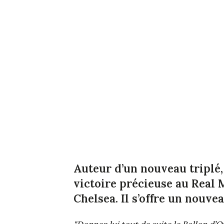
Auteur d’un nouveau triplé
victoire précieuse au Real M
Chelsea. Il s’offre un nouve