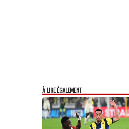
À LIRE ÉGALEMENT