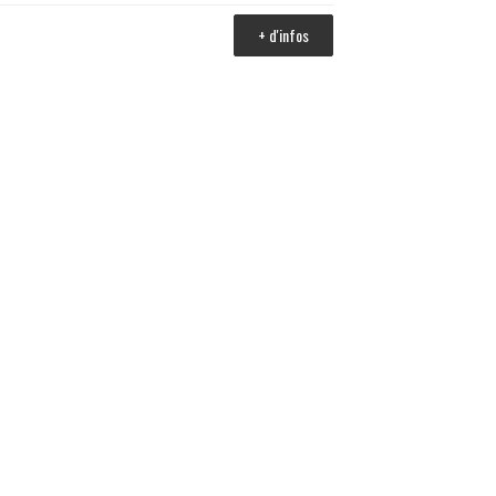
+ d'infos