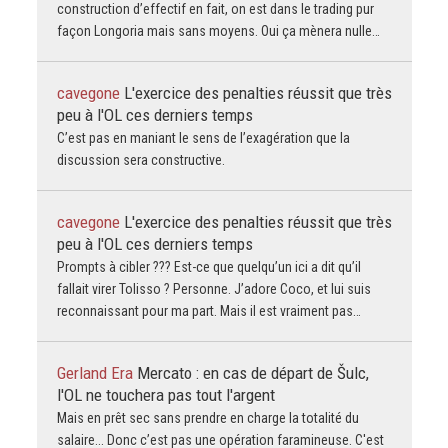
construction d’effectif en fait, on est dans le trading pur
façon Longoria mais sans moyens. Oui ça mènera nulle…
cavegone
L'exercice des penalties réussit que très
peu à l'OL ces derniers temps
C’est pas en maniant le sens de l’exagération que la
discussion sera constructive.
cavegone
L'exercice des penalties réussit que très
peu à l'OL ces derniers temps
Prompts à cibler ??? Est-ce que quelqu’un ici a dit qu’il
fallait virer Tolisso ? Personne. J’adore Coco, et lui suis
reconnaissant pour ma part. Mais il est vraiment pas…
Gerland Era
Mercato : en cas de départ de Šulc,
l'OL ne touchera pas tout l'argent
Mais en prêt sec sans prendre en charge la totalité du
salaire... Donc c’est pas une opération faramineuse. C'est