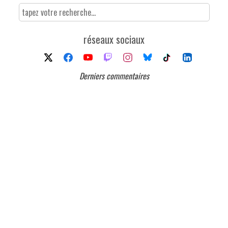
réseaux sociaux
Derniers commentaires