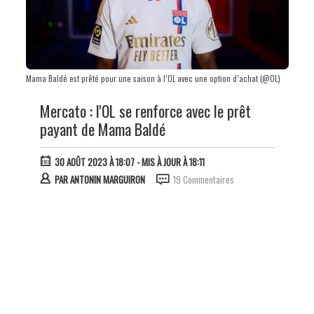
Mama Baldé est prêté pour une saison à l’OL avec une option d’achat (@OL)
Mercato : l'OL se renforce avec le prêt
payant de Mama Baldé
30 AOÛT 2023 À 18:07
- MIS À JOUR À 18:11
PAR
ANTONIN MARGUIRON
19 Commentaires