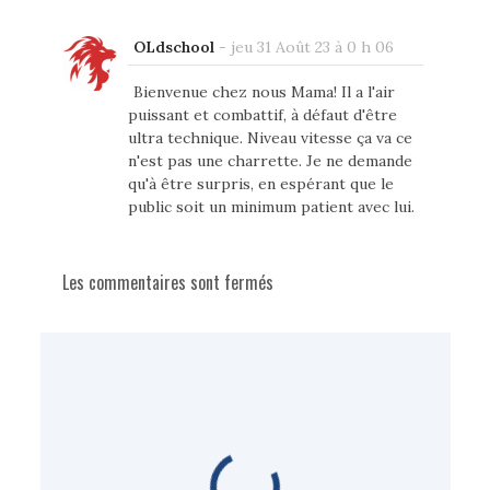
OLdschool
-
jeu 31 Août 23 à 0 h 06
Bienvenue chez nous Mama! Il a l'air
puissant et combattif, à défaut d'être
ultra technique. Niveau vitesse ça va ce
n'est pas une charrette. Je ne demande
qu'à être surpris, en espérant que le
public soit un minimum patient avec lui.
Les commentaires sont fermés