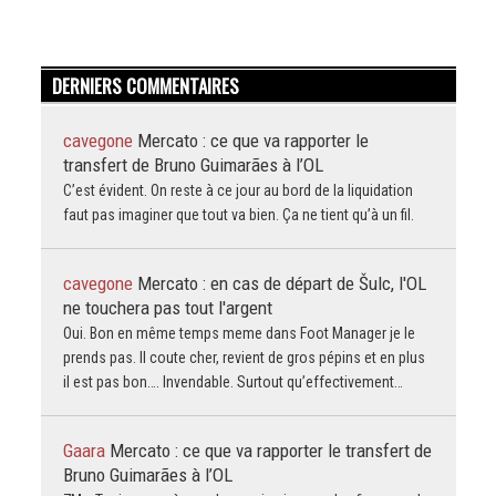
DERNIERS COMMENTAIRES
cavegone
Mercato : ce que va rapporter le
transfert de Bruno Guimarães à l’OL
C’est évident. On reste à ce jour au bord de la liquidation
faut pas imaginer que tout va bien. Ça ne tient qu’à un fil.
cavegone
Mercato : en cas de départ de Šulc, l'OL
ne touchera pas tout l'argent
Oui. Bon en même temps meme dans Foot Manager je le
prends pas. Il coute cher, revient de gros pépins et en plus
il est pas bon…. Invendable. Surtout qu’effectivement…
Gaara
Mercato : ce que va rapporter le transfert de
Bruno Guimarães à l’OL