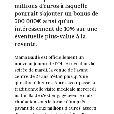
millions d'euros à laquelle
pourrait s’ajouter un bonus de
500 000€ ainsi qu'un
intéressement de 10% sur une
éventuelle plus-value à la
revente.
Mama
Baldé
est officiellement un
nouveau joueur de l'OL. Arrivé dans la
soirée de mardi, la venue de l'avant-
centre de 27 ans n'était plus qu'une
question d'heures. Après avoir passé la
traditionnelle visite médicale mercredi
matin, Baldé s'est engagé avec le club
rhodanien sous la forme d'un
prêt
payant de deux millions d'euros, assorti