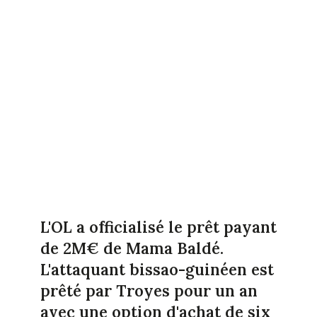
L'OL a officialisé le prêt payant
de 2M€ de Mama Baldé.
L'attaquant bissao-guinéen est
prêté par Troyes pour un an
avec une option d'achat de six