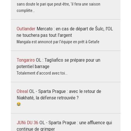
sans doute le pari que peut-être, 'il fera une saison
complète…
Outlander
Mercato : en cas de départ de Šulc, l'OL
ne touchera pas tout l'argent
Mangala est annoncé par l'équipe en prêt à Getafe
Tongariro
OL : Tagliafico se prépare pour un
potentiel barrage
Totalement d'accord avec toi...
Olreal
OL - Sparta Prague : avec le retour de
Niakhaté, la défense retrouvée ?
JUNi DU 36
OL - Sparta Prague : une affluence qui
continue de grimper