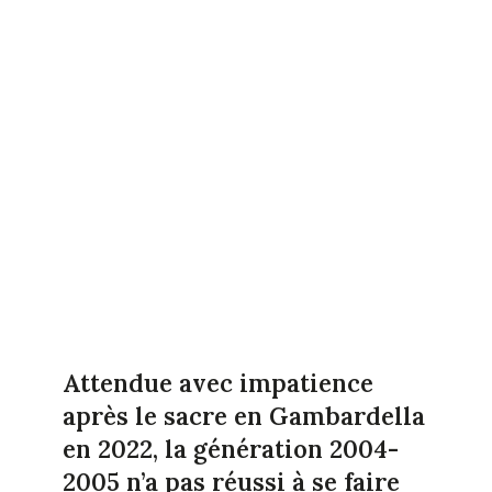
Attendue avec impatience
après le sacre en Gambardella
en 2022, la génération 2004-
2005 n’a pas réussi à se faire