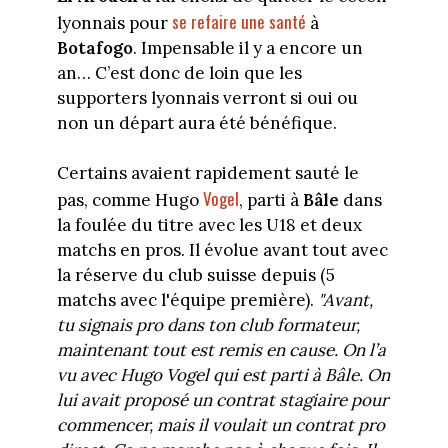
se refaire une santé
lyonnais pour
à
Botafogo
. Impensable il y a encore un
an… C’est donc de loin que les
supporters lyonnais verront si oui ou
non un départ aura été bénéfique.
Certains avaient rapidement sauté le
Vogel
pas, comme Hugo
, parti à
Bâle
dans
la foulée du titre avec les U18 et deux
matchs en pros. Il évolue avant tout avec
la réserve du club suisse depuis (5
matchs avec l'équipe première).
"Avant,
tu signais pro dans ton club formateur,
maintenant tout est remis en cause. On l’a
vu avec Hugo Vogel qui est parti à Bâle. On
lui avait proposé un contrat stagiaire pour
commencer, mais il voulait un contrat pro