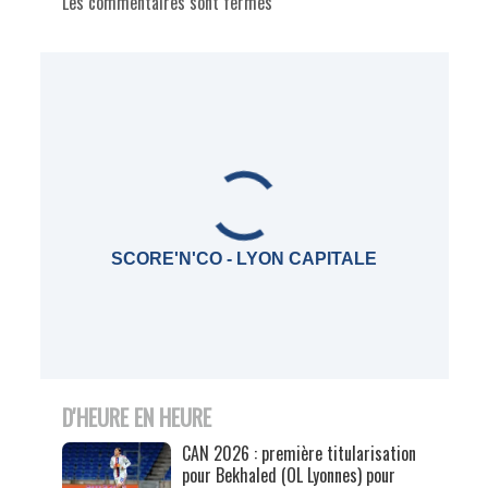
Les commentaires sont fermés
SCORE'N'CO - LYON CAPITALE
D'HEURE EN HEURE
CAN 2026 : première titularisation
pour Bekhaled (OL Lyonnes) pour