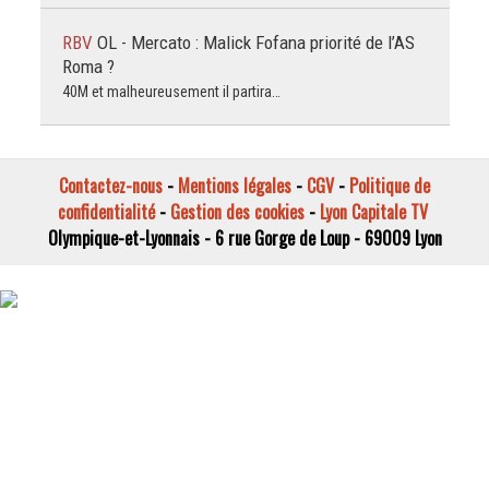
RBV
OL - Mercato : Malick Fofana priorité de l’AS
Roma ?
40M et malheureusement il partira…
Contactez-nous
-
Mentions légales
-
CGV
-
Politique de
confidentialité
-
Gestion des cookies
-
Lyon Capitale TV
Olympique-et-Lyonnais - 6 rue Gorge de Loup - 69009 Lyon