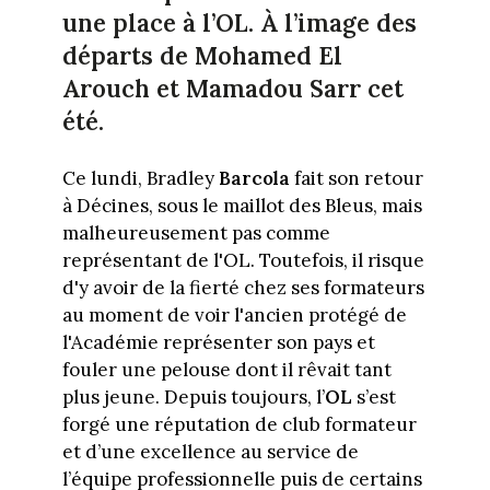
une place à l’OL. À l’image des
départs de Mohamed El
Arouch et Mamadou Sarr cet
été.
Ce lundi, Bradley
Barcola
fait son retour
à Décines, sous le maillot des Bleus, mais
malheureusement pas comme
représentant de l'OL. Toutefois, il risque
d'y avoir de la fierté chez ses formateurs
au moment de voir l'ancien protégé de
l'Académie représenter son pays et
fouler une pelouse dont il rêvait tant
plus jeune. Depuis toujours, l’
OL
s’est
forgé une réputation de club formateur
et d’une excellence au service de
l’équipe professionnelle puis de certains