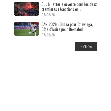
OL : billetterie ouverte pour les deux
premières réceptions en L1
07/08/26
CAN 2026 : Ghana pour Chawinga,
Côte d'Ivoire pour Bekhaled
07/08/26
+ d'infos