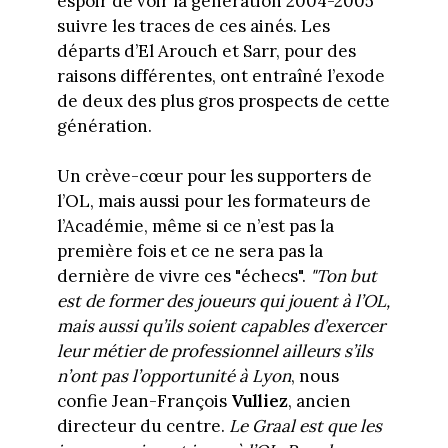
espoir de voir la génération 2004-2005
suivre les traces de ces ainés. Les
départs d’El Arouch et Sarr, pour des
raisons différentes, ont entraîné l’exode
de deux des plus gros prospects de cette
génération.
Un crève-cœur pour les supporters de
l’OL, mais aussi pour les formateurs de
l’Académie, même si ce n’est pas la
première fois et ce ne sera pas la
dernière de vivre ces "échecs".
"Ton but
est de former des joueurs qui jouent à l’OL,
mais aussi qu’ils soient capables d’exercer
leur métier de professionnel ailleurs s’ils
n’ont pas l’opportunité à Lyon
, nous
confie Jean-François
Vulliez
, ancien
directeur du centre.
Le Graal est que les