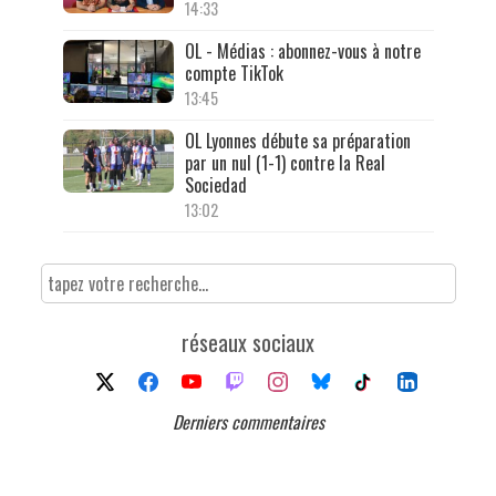
14:33
OL - Médias : abonnez-vous à notre
compte TikTok
13:45
OL Lyonnes débute sa préparation
par un nul (1-1) contre la Real
Sociedad
13:02
réseaux sociaux
Derniers commentaires