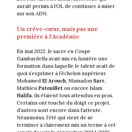
aurait permis à l’OL de continuer à miser
sur son ADN.
Un crève-cœur, mais pas une
première à l'Académie
En mai 2022, le sacre en Coupe
Gambardella avait mis en lumière une
formation dans laquelle le talent avait de
quoi s’exprimer à l’échelon supérieur.
Mohamed
El Arouch
, Mamadou
Sarr
,
Mathieu
Patouillet
ou encore Islam
Halifa
, ils étaient tous attendus en pros.
Certains ont touché du doigt ce projet,
d’autres sont encore dans l’attente.
Néanmoins, l’été qui vient de se
terminer a clairement mis un terme à cet