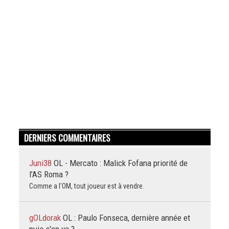
DERNIERS COMMENTAIRES
Juni38
OL - Mercato : Malick Fofana priorité de
l’AS Roma ?
Comme a l'OM, tout joueur est à vendre.
gOLdorak
OL : Paulo Fonseca, dernière année et