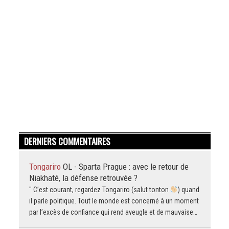
DERNIERS COMMENTAIRES
Tongariro
OL - Sparta Prague : avec le retour de
Niakhaté, la défense retrouvée ?
" C’est courant, regardez Tongariro (salut tonton
) quand
il parle politique. Tout le monde est concerné à un moment
par l’excès de confiance qui rend aveugle et de mauvaise…