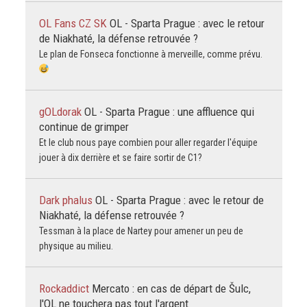
OL Fans CZ SK
OL - Sparta Prague : avec le retour
de Niakhaté, la défense retrouvée ?
Le plan de Fonseca fonctionne à merveille, comme prévu.
gOLdorak
OL - Sparta Prague : une affluence qui
continue de grimper
Et le club nous paye combien pour aller regarder l'équipe
jouer à dix derrière et se faire sortir de C1?
Dark phalus
OL - Sparta Prague : avec le retour de
Niakhaté, la défense retrouvée ?
Tessman à la place de Nartey pour amener un peu de
physique au milieu.
Rockaddict
Mercato : en cas de départ de Šulc,
l'OL ne touchera pas tout l'argent