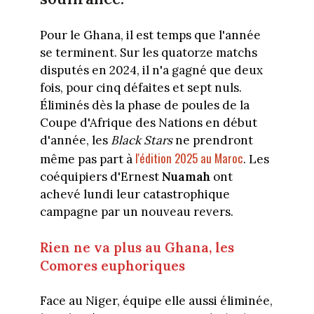
Pour le Ghana, il est temps que l'année
se terminent. Sur les quatorze matchs
disputés en 2024, il n'a gagné que deux
fois, pour cinq défaites et sept nuls.
Éliminés dès la phase de poules de la
Coupe d'Afrique des Nations en début
d'année, les
Black Stars
ne prendront
l'édition 2025 au Maroc
même pas part à
. Les
coéquipiers d'Ernest
Nuamah
ont
achevé lundi leur catastrophique
campagne par un nouveau revers.
Rien ne va plus au Ghana, les
Comores euphoriques
Face au Niger, équipe elle aussi éliminée,