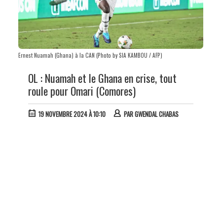
Ernest Nuamah (Ghana) à la CAN (Photo by SIA KAMBOU / AFP)
OL : Nuamah et le Ghana en crise, tout
roule pour Omari (Comores)
19 NOVEMBRE 2024 À 10:10
PAR
GWENDAL CHABAS