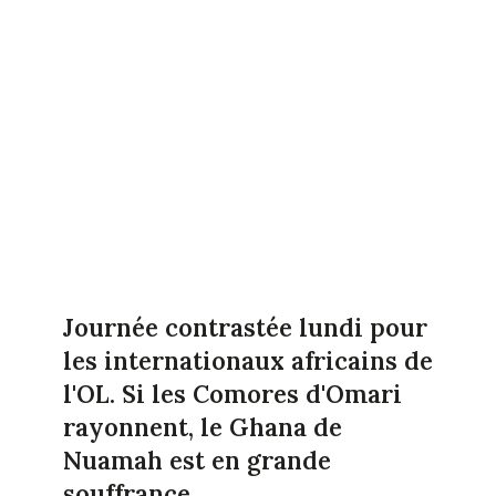
Journée contrastée lundi pour
les internationaux africains de
l'OL. Si les Comores d'Omari
rayonnent, le Ghana de
Nuamah est en grande
souffrance.