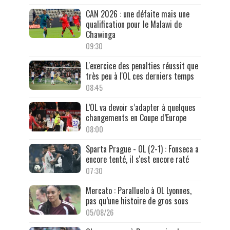
CAN 2026 : une défaite mais une
qualification pour le Malawi de
Chawinga
09:30
L'exercice des penalties réussit que
très peu à l'OL ces derniers temps
08:45
L’OL va devoir s’adapter à quelques
changements en Coupe d’Europe
08:00
Sparta Prague - OL (2-1) : Fonseca a
encore tenté, il s'est encore raté
07:30
Mercato : Paralluelo à OL Lyonnes,
pas qu’une histoire de gros sous
05/08/26