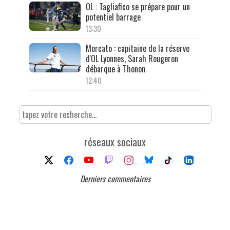
OL : Tagliafico se prépare pour un
potentiel barrage
13:30
Mercato : capitaine de la réserve
d'OL Lyonnes, Sarah Rougeron
débarque à Thonon
12:40
réseaux sociaux
Derniers commentaires