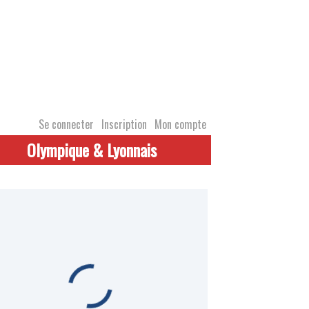
Se connecter
Inscription
Mon compte
Olympique & Lyonnais