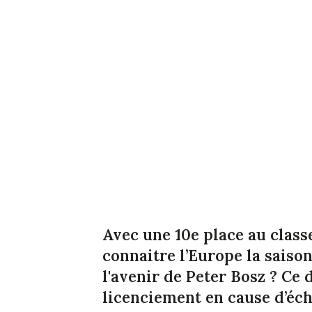
Avec une 10e place au class
connaitre l’Europe la saiso
l'avenir de Peter Bosz ? Ce 
licenciement en cause d’éch