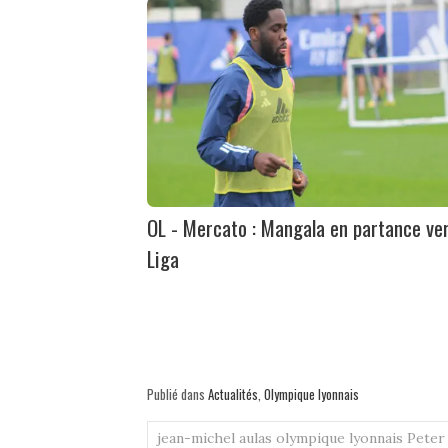
OL - Mercato : Mangala en partance ver
Liga
Publié dans
Actualités
,
Olympique lyonnais
jean-michel aulas
olympique lyonnais
Peter