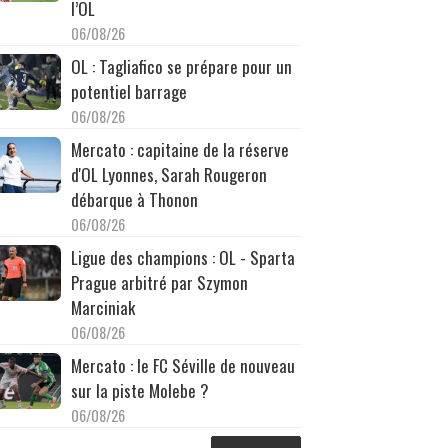
l’OL
06/08/26
OL : Tagliafico se prépare pour un
potentiel barrage
06/08/26
Mercato : capitaine de la réserve
d'OL Lyonnes, Sarah Rougeron
débarque à Thonon
06/08/26
Ligue des champions : OL - Sparta
Prague arbitré par Szymon
Marciniak
06/08/26
Mercato : le FC Séville de nouveau
sur la piste Molebe ?
06/08/26