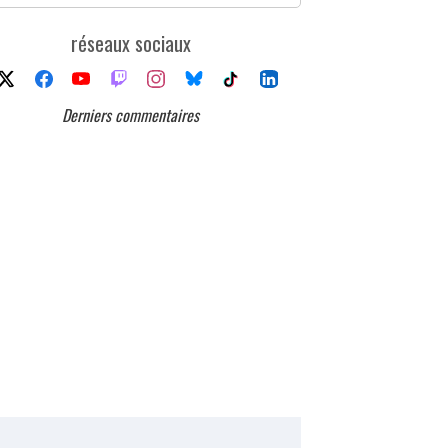
réseaux sociaux
Derniers commentaires