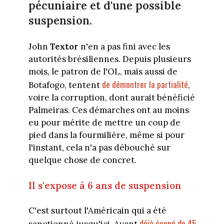
pécuniaire et d'une possible
suspension.
John
Textor
n'en a pas fini avec les
autorités brésiliennes. Depuis plusieurs
mois, le patron de l'OL, mais aussi de
de démontrer la partialité
Botafogo, tentent
,
voire la corruption, dont aurait bénéficié
Palmeiras. Ces démarches ont au moins
eu pour mérite de mettre un coup de
pied dans la fourmilière, même si pour
l'instant, cela n'a pas débouché sur
quelque chose de concret.
Il s'expose à 6 ans de suspension
C'est surtout l'Américain qui a été
déjà écopé de 45