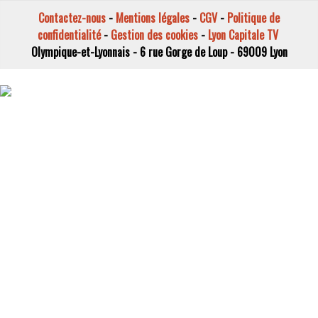
Contactez-nous
-
Mentions légales
-
CGV
-
Politique de
confidentialité
-
Gestion des cookies
-
Lyon Capitale TV
Olympique-et-Lyonnais - 6 rue Gorge de Loup - 69009 Lyon