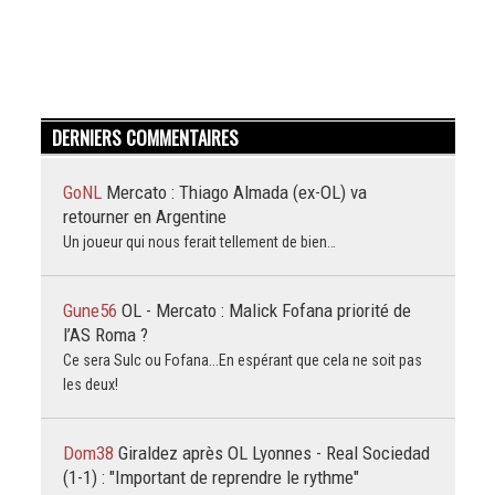
DERNIERS COMMENTAIRES
GoNL
Mercato : Thiago Almada (ex-OL) va
retourner en Argentine
Un joueur qui nous ferait tellement de bien…
Gune56
OL - Mercato : Malick Fofana priorité de
l’AS Roma ?
Ce sera Sulc ou Fofana...En espérant que cela ne soit pas
les deux!
Dom38
Giraldez après OL Lyonnes - Real Sociedad
(1-1) : "Important de reprendre le rythme"