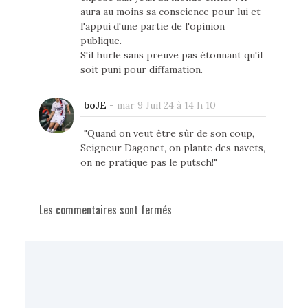
aura au moins sa conscience pour lui et
l'appui d'une partie de l'opinion
publique.
S'il hurle sans preuve pas étonnant qu'il
soit puni pour diffamation.
boJE
-
mar 9 Juil 24 à 14 h 10
"Quand on veut être sûr de son coup,
Seigneur Dagonet, on plante des navets,
on ne pratique pas le putsch!"
Les commentaires sont fermés