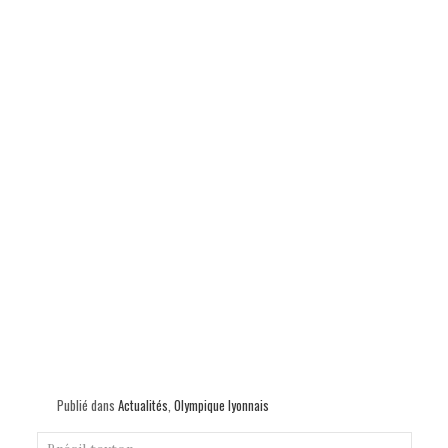
Publié dans
Actualités
,
Olympique lyonnais