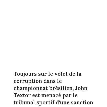
Toujours sur le volet de la
corruption dans le
championnat brésilien, John
Textor est menacé par le
tribunal sportif d'une sanction