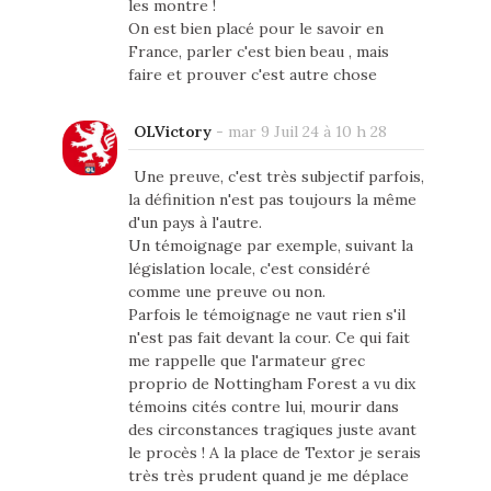
les montre !
On est bien placé pour le savoir en
France, parler c'est bien beau , mais
faire et prouver c'est autre chose
OLVictory
-
mar 9 Juil 24 à 10 h 28
Une preuve, c'est très subjectif parfois,
la définition n'est pas toujours la même
d'un pays à l'autre.
Un témoignage par exemple, suivant la
législation locale, c'est considéré
comme une preuve ou non.
Parfois le témoignage ne vaut rien s'il
n'est pas fait devant la cour. Ce qui fait
me rappelle que l'armateur grec
proprio de Nottingham Forest a vu dix
témoins cités contre lui, mourir dans
des circonstances tragiques juste avant
le procès ! A la place de Textor je serais
très très prudent quand je me déplace