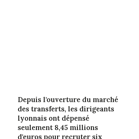
Depuis l'ouverture du marché
des transferts, les dirigeants
lyonnais ont dépensé
seulement 8,45 millions
d'euros pour recruter six