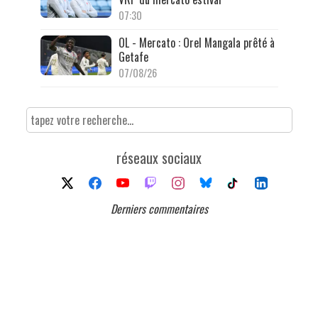
07:30
OL - Mercato : Orel Mangala prêté à
Getafe
07/08/26
réseaux sociaux
Derniers commentaires