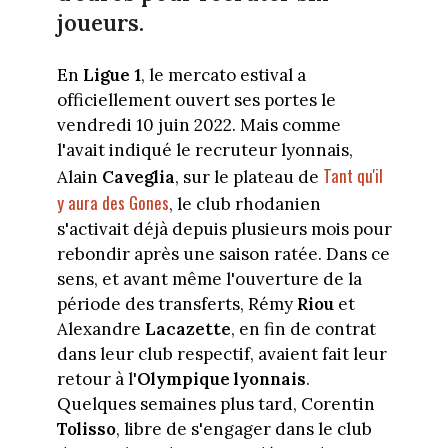
joueurs.
En
Ligue 1
, le mercato estival a
officiellement ouvert ses portes le
vendredi 10 juin 2022. Mais comme
l'avait indiqué le recruteur lyonnais,
Tant qu'il
Alain
Caveglia
, sur le plateau de
y aura des Gones
, le club rhodanien
s'activait déjà depuis plusieurs mois pour
rebondir après une saison ratée. Dans ce
sens, et avant même l'ouverture de la
période des transferts, Rémy
Riou
et
Alexandre
Lacazette
, en fin de contrat
dans leur club respectif, avaient fait leur
retour à l'
Olympique lyonnais
.
Quelques semaines plus tard, Corentin
Tolisso
, libre de s'engager dans le club