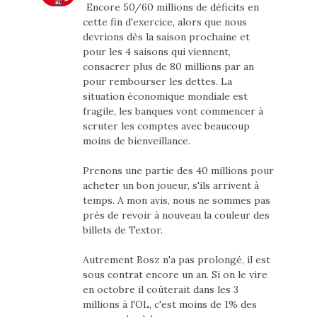
Encore 50/60 millions de déficits en
cette fin d'exercice, alors que nous
devrions dès la saison prochaine et
pour les 4 saisons qui viennent,
consacrer plus de 80 millions par an
pour rembourser les dettes. La
situation économique mondiale est
fragile, les banques vont commencer à
scruter les comptes avec beaucoup
moins de bienveillance.
Prenons une partie des 40 millions pour
acheter un bon joueur, s'ils arrivent à
temps. A mon avis, nous ne sommes pas
près de revoir à nouveau la couleur des
billets de Textor.
Autrement Bosz n'a pas prolongé, il est
sous contrat encore un an. Si on le vire
en octobre il coûterait dans les 3
millions à l'OL, c'est moins de 1% des