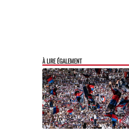
À LIRE ÉGALEMENT