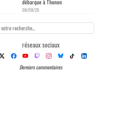
débarque à Thonon
06/08/26
réseaux sociaux
Derniers commentaires