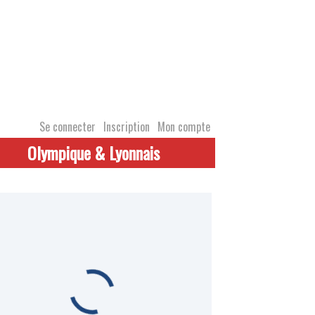
Se connecter
Inscription
Mon compte
Olympique & Lyonnais