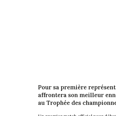
Pour sa première représentat
affrontera son meilleur enn
au Trophée des championne