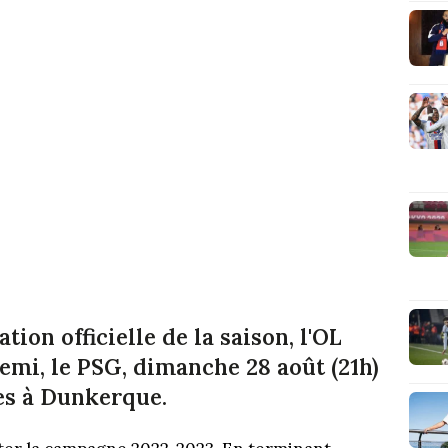
ion officielle de la saison, l'OL
emi, le PSG, dimanche 28 août (21h)
s à Dunkerque.