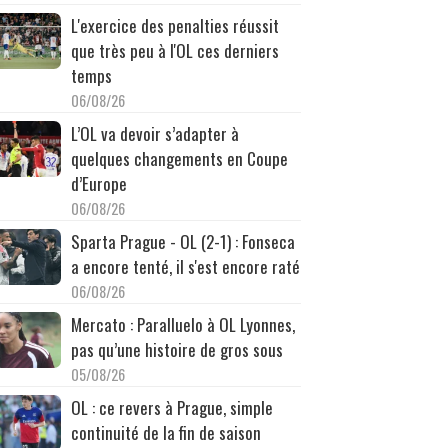
L'exercice des penalties réussit
que très peu à l'OL ces derniers
temps
06/08/26
L’OL va devoir s’adapter à
quelques changements en Coupe
d’Europe
06/08/26
Sparta Prague - OL (2-1) : Fonseca
a encore tenté, il s'est encore raté
06/08/26
Mercato : Paralluelo à OL Lyonnes,
pas qu’une histoire de gros sous
05/08/26
OL : ce revers à Prague, simple
continuité de la fin de saison