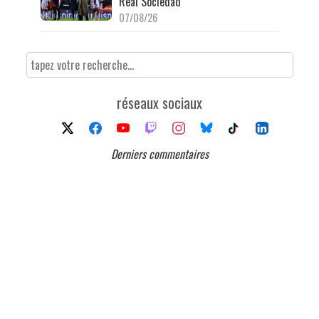
Real Sociedad
07/08/26
réseaux sociaux
Derniers commentaires