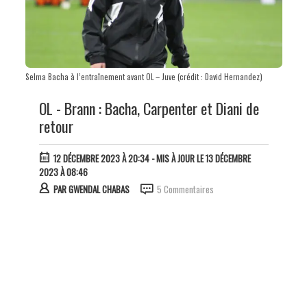
Selma Bacha à l’entraînement avant OL – Juve (crédit : David Hernandez)
OL - Brann : Bacha, Carpenter et Diani de
retour
12 DÉCEMBRE 2023 À 20:34
- MIS À JOUR LE 13 DÉCEMBRE
2023 À 08:46
PAR
GWENDAL CHABAS
5 Commentaires