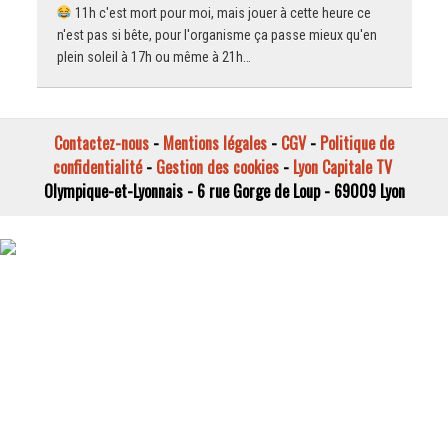
11h c'est mort pour moi, mais jouer à cette heure ce
n'est pas si bête, pour l'organisme ça passe mieux qu'en
plein soleil à 17h ou même à 21h…
Contactez-nous
-
Mentions légales
-
CGV
-
Politique de
confidentialité
-
Gestion des cookies
-
Lyon Capitale TV
Olympique-et-Lyonnais - 6 rue Gorge de Loup - 69009 Lyon