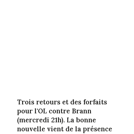
Trois retours et des forfaits
pour l'OL contre Brann
(mercredi 21h). La bonne
nouvelle vient de la présence