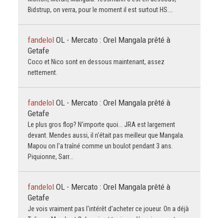
Bidstrup, on verra, pour le moment il est surtout HS.…
fandelol
OL - Mercato : Orel Mangala prêté à
Getafe
Coco et Nico sont en dessous maintenant, assez
nettement.
fandelol
OL - Mercato : Orel Mangala prêté à
Getafe
Le plus gros flop? N'importe quoi... JRA est largement
devant. Mendes aussi, il n'était pas meilleur que Mangala.
Mapou on l'a traîné comme un boulot pendant 3 ans.
Piquionne, Sarr...
fandelol
OL - Mercato : Orel Mangala prêté à
Getafe
Je vois vraiment pas l'intérêt d'acheter ce joueur. On a déjà