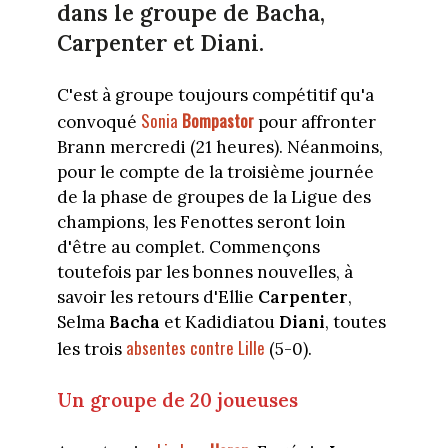
dans le groupe de Bacha,
Carpenter et Diani.
C'est à groupe toujours compétitif qu'a
Sonia
Bompastor
convoqué
pour affronter
Brann mercredi (21 heures). Néanmoins,
pour le compte de la troisième journée
de la phase de groupes de la Ligue des
champions, les Fenottes seront loin
d'être au complet. Commençons
toutefois par les bonnes nouvelles, à
savoir les retours d'Ellie
Carpenter
,
Selma
Bacha
et Kadidiatou
Diani
, toutes
absentes contre Lille
les trois
(5-0).
Un groupe de 20 joueuses