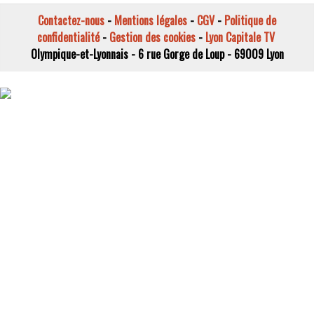
Contactez-nous
-
Mentions légales
-
CGV
-
Politique de
confidentialité
-
Gestion des cookies
-
Lyon Capitale TV
Olympique-et-Lyonnais - 6 rue Gorge de Loup - 69009 Lyon