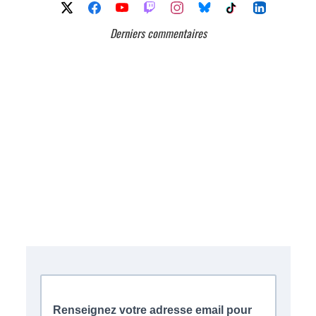
Derniers commentaires