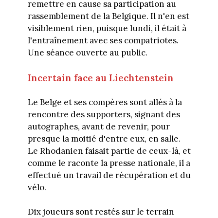
remettre en cause sa participation au
rassemblement de la Belgique. Il n'en est
visiblement rien, puisque lundi, il était à
l'entraînement avec ses compatriotes.
Une séance ouverte au public.
Incertain face au Liechtenstein
Le Belge et ses compères sont allés à la
rencontre des supporters, signant des
autographes, avant de revenir, pour
presque la moitié d'entre eux, en salle.
Le Rhodanien faisait partie de ceux-là, et
comme le raconte la presse nationale, il a
effectué un travail de récupération et du
vélo.
Dix joueurs sont restés sur le terrain