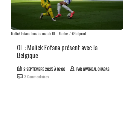
Malick Fofana lors du match OL – Nantes / ©loffprod
OL : Malick Fofana présent avec la
Belgique
2 SEPTEMBRE 2025 À 16:00
PAR
GWENDAL CHABAS
3 Commentaires