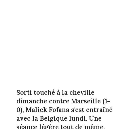
Sorti touché à la cheville
dimanche contre Marseille (1-
0), Malick Fofana s'est entraîné
avec la Belgique lundi. Une
séance légère tout de même,