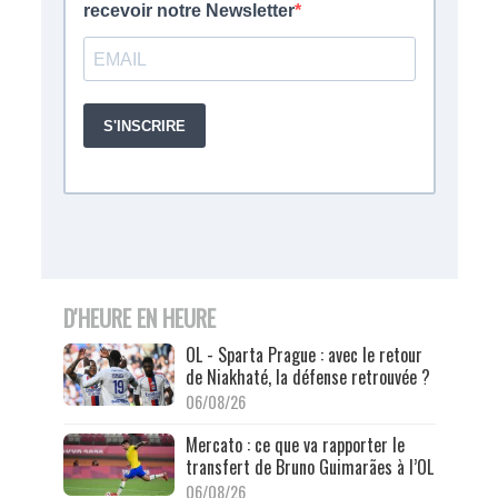
D'HEURE EN HEURE
OL - Sparta Prague : avec le retour
de Niakhaté, la défense retrouvée ?
06/08/26
Mercato : ce que va rapporter le
transfert de Bruno Guimarães à l’OL
06/08/26