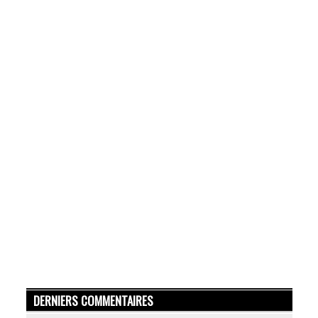
DERNIERS COMMENTAIRES