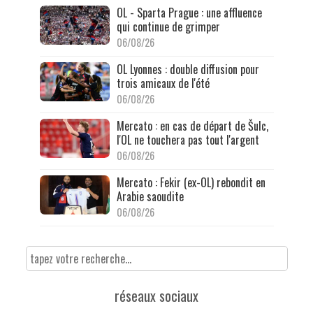
OL - Sparta Prague : une affluence
qui continue de grimper
06/08/26
OL Lyonnes : double diffusion pour
trois amicaux de l'été
06/08/26
Mercato : en cas de départ de Šulc,
l'OL ne touchera pas tout l'argent
06/08/26
Mercato : Fekir (ex-OL) rebondit en
Arabie saoudite
06/08/26
réseaux sociaux