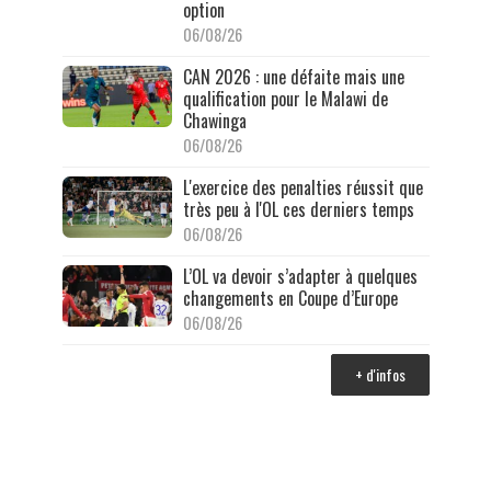
option
06/08/26
CAN 2026 : une défaite mais une
qualification pour le Malawi de
Chawinga
06/08/26
L'exercice des penalties réussit que
très peu à l'OL ces derniers temps
06/08/26
L’OL va devoir s’adapter à quelques
changements en Coupe d’Europe
06/08/26
+ d'infos