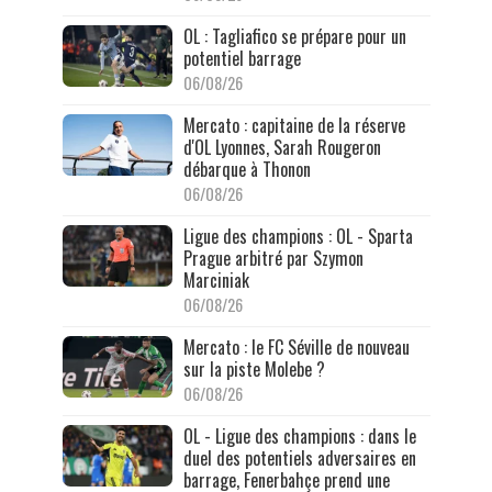
OL : Tagliafico se prépare pour un
potentiel barrage
06/08/26
Mercato : capitaine de la réserve
d'OL Lyonnes, Sarah Rougeron
débarque à Thonon
06/08/26
Ligue des champions : OL - Sparta
Prague arbitré par Szymon
Marciniak
06/08/26
Mercato : le FC Séville de nouveau
sur la piste Molebe ?
06/08/26
OL - Ligue des champions : dans le
duel des potentiels adversaires en
barrage, Fenerbahçe prend une