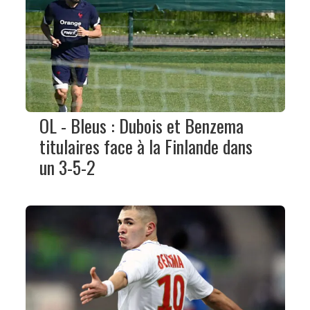
OL - Bleus : Dubois et Benzema
titulaires face à la Finlande dans
un 3-5-2