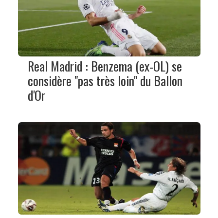
Real Madrid : Benzema (ex-OL) se
considère "pas très loin" du Ballon
d'Or