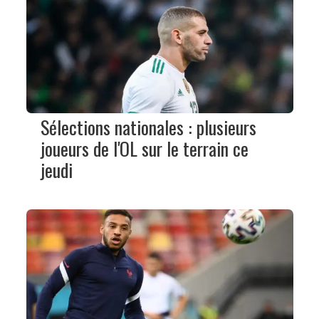
Sélections nationales : plusieurs
joueurs de l'OL sur le terrain ce
jeudi