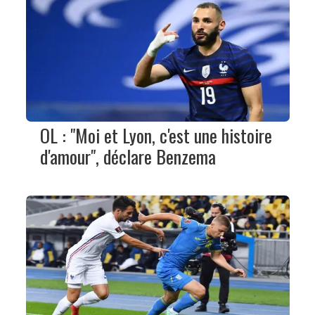
OL : "Moi et Lyon, c'est une histoire
d'amour", déclare Benzema