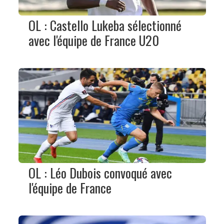
OL : Castello Lukeba sélectionné
avec l'équipe de France U20
OL : Léo Dubois convoqué avec
l'équipe de France