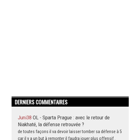
DERNIERS COMMENTAIRES
Juni38
OL - Sparta Prague : avec le retour de
Niakhaté, la défense retrouvée ?
de toutes façons il va devoir laisser tomber sa défense à 5
car il y a un but à remonter il faudra jouer plus offensif .