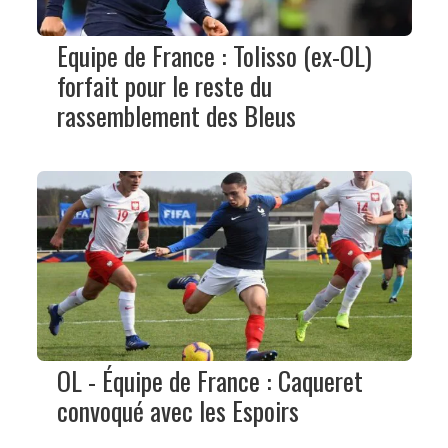
Equipe de France : Tolisso (ex-OL)
forfait pour le reste du
rassemblement des Bleus
OL - Équipe de France : Caqueret
convoqué avec les Espoirs