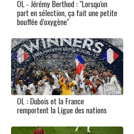
OL - Jérémy Berthod : "Lorsqu'on
part en sélection, ça fait une petite
bouffée d’oxygène"
OL : Dubois et la France
remportent la Ligue des nations