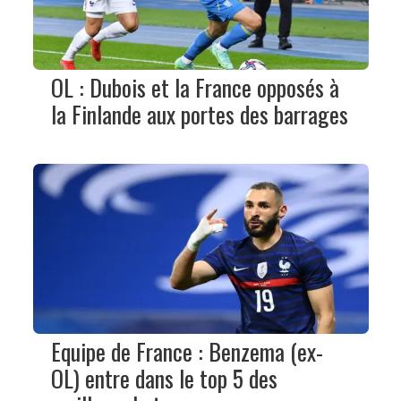
OL : Dubois et la France opposés à
la Finlande aux portes des barrages
Equipe de France : Benzema (ex-
OL) entre dans le top 5 des