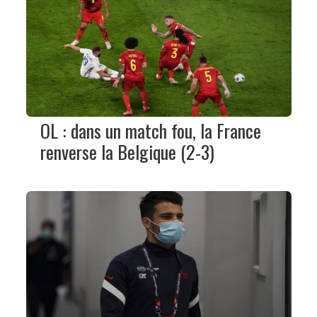
OL : dans un match fou, la France
renverse la Belgique (2-3)