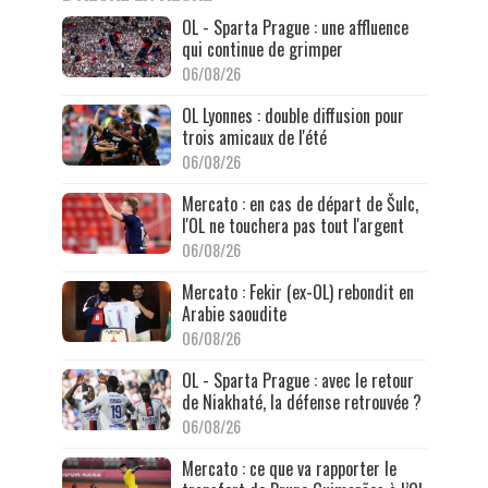
OL - Sparta Prague : une affluence
qui continue de grimper
06/08/26
OL Lyonnes : double diffusion pour
trois amicaux de l'été
06/08/26
Mercato : en cas de départ de Šulc,
l'OL ne touchera pas tout l'argent
06/08/26
Mercato : Fekir (ex-OL) rebondit en
Arabie saoudite
06/08/26
OL - Sparta Prague : avec le retour
de Niakhaté, la défense retrouvée ?
06/08/26
Mercato : ce que va rapporter le