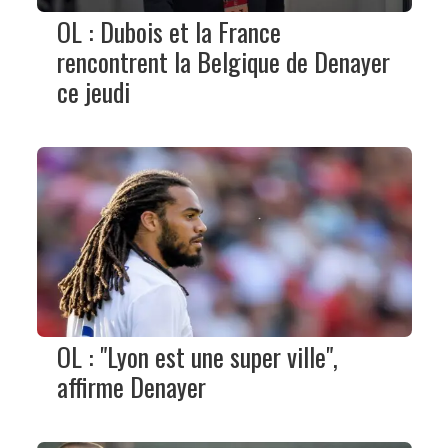
OL : Dubois et la France
rencontrent la Belgique de Denayer
ce jeudi
OL : "Lyon est une super ville",
affirme Denayer