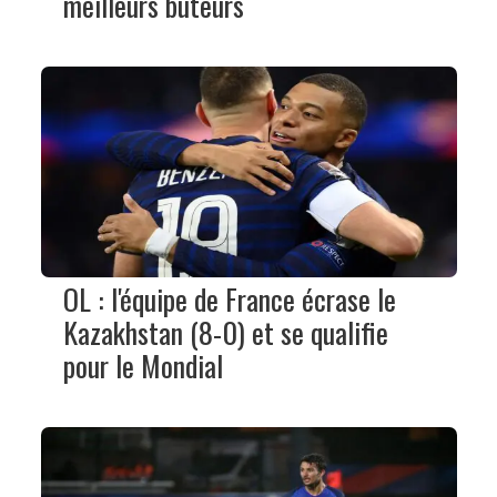
meilleurs buteurs
OL : l'équipe de France écrase le
Kazakhstan (8-0) et se qualifie
pour le Mondial