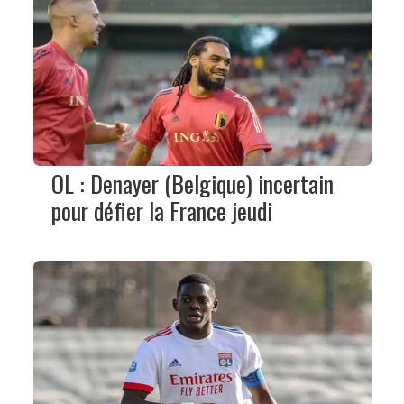
OL : Denayer (Belgique) incertain
pour défier la France jeudi