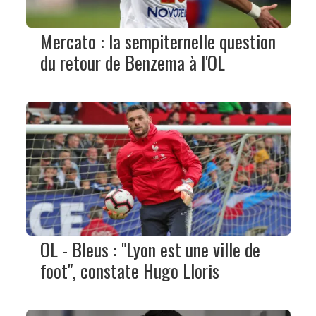
Mercato : la sempiternelle question
du retour de Benzema à l'OL
OL - Bleus : "Lyon est une ville de
foot", constate Hugo Lloris