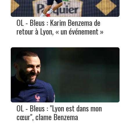
OL - Bleus : Karim Benzema de
retour à Lyon, « un événement »
OL - Bleus : "Lyon est dans mon
cœur", clame Benzema