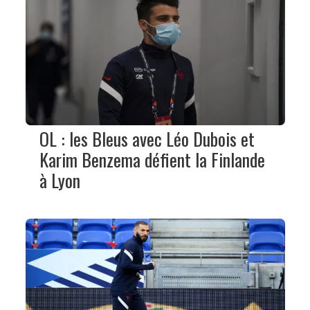
OL : les Bleus avec Léo Dubois et
Karim Benzema défient la Finlande
à Lyon