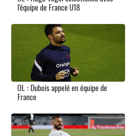
l'équipe de France U18
OL : Dubois appelé en équipe de
France