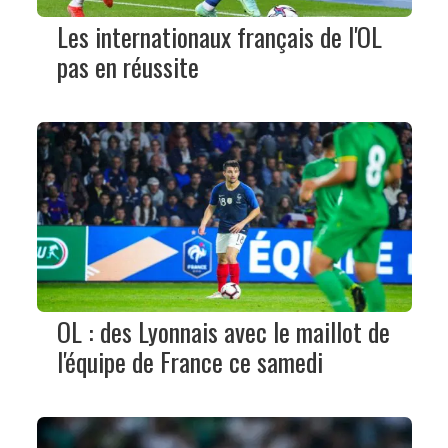
Les internationaux français de l'OL
pas en réussite
OL : des Lyonnais avec le maillot de
l'équipe de France ce samedi