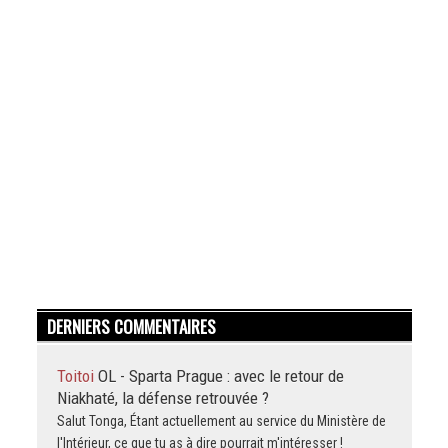
DERNIERS COMMENTAIRES
Toitoi
OL - Sparta Prague : avec le retour de
Niakhaté, la défense retrouvée ?
Salut Tonga, Étant actuellement au service du Ministère de
l'Intérieur, ce que tu as à dire pourrait m'intéresser !