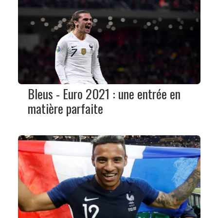
Bleus - Euro 2021 : une entrée en
matière parfaite