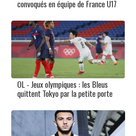
convoqués en équipe de France U17
OL - Jeux olympiques : les Bleus
quittent Tokyo par la petite porte