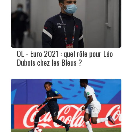
OL - Euro 2021 : quel rôle pour Léo
Dubois chez les Bleus ?