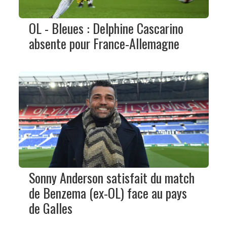
OL - Bleues : Delphine Cascarino
absente pour France-Allemagne
Sonny Anderson satisfait du match
de Benzema (ex-OL) face au pays
de Galles