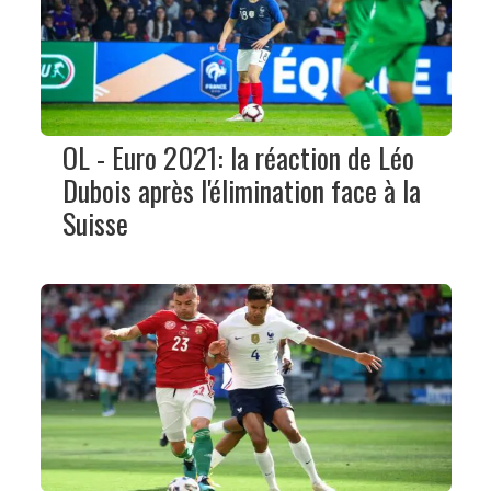
OL - Euro 2021: la réaction de Léo
Dubois après l'élimination face à la
Suisse