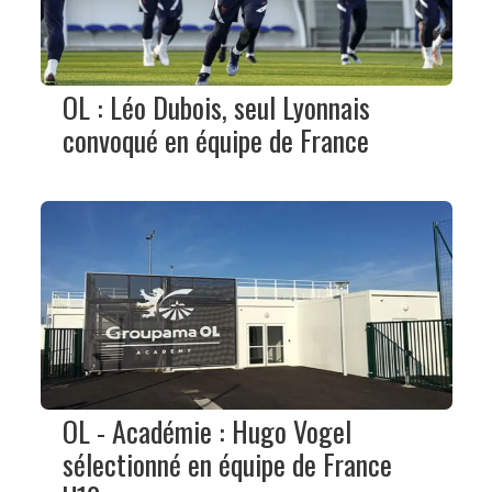
OL : Léo Dubois, seul Lyonnais
convoqué en équipe de France
OL - Académie : Hugo Vogel
sélectionné en équipe de France