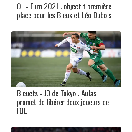
OL - Euro 2021 : objectif première
place pour les Bleus et Léo Dubois
Bleuets - JO de Tokyo : Aulas
promet de libérer deux joueurs de
l'OL