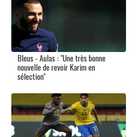
Bleus - Aulas : "Une très bonne
nouvelle de revoir Karim en
sélection"