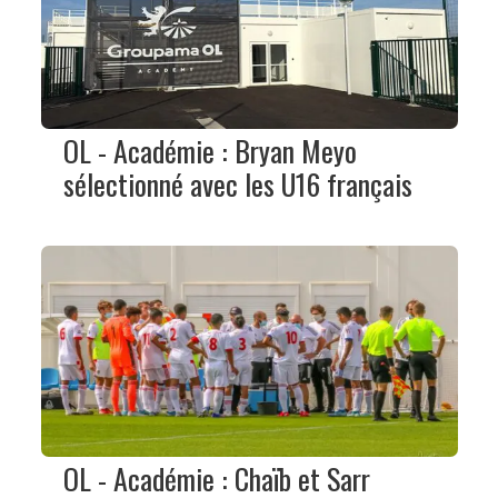
OL - Académie : Bryan Meyo
sélectionné avec les U16 français
OL - Académie : Chaïb et Sarr