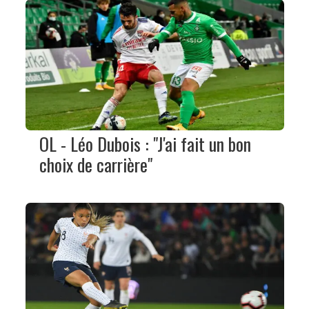
OL - Léo Dubois : "J'ai fait un bon
choix de carrière"