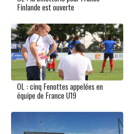
Finlande est ouverte
OL : cinq Fenottes appelées en
équipe de France U19