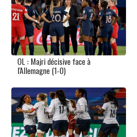
OL : Majri décisive face à
l'Allemagne (1-0)