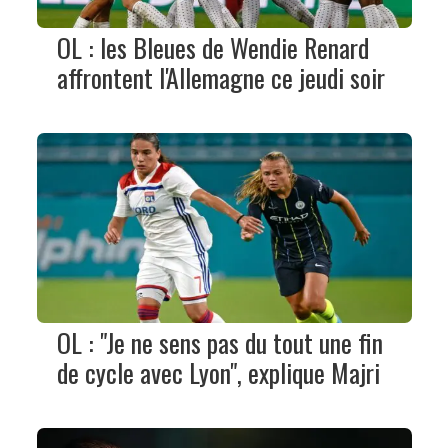
OL : les Bleues de Wendie Renard
affrontent l'Allemagne ce jeudi soir
OL : "Je ne sens pas du tout une fin
de cycle avec Lyon", explique Majri