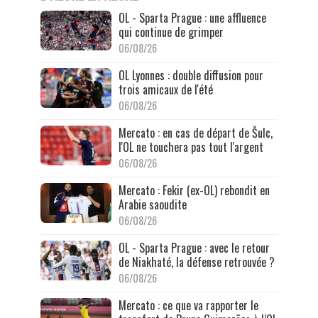
OL - Sparta Prague : une affluence
qui continue de grimper
06/08/26
OL Lyonnes : double diffusion pour
trois amicaux de l'été
06/08/26
Mercato : en cas de départ de Šulc,
l'OL ne touchera pas tout l'argent
06/08/26
Mercato : Fekir (ex-OL) rebondit en
Arabie saoudite
06/08/26
OL - Sparta Prague : avec le retour
de Niakhaté, la défense retrouvée ?
06/08/26
Mercato : ce que va rapporter le