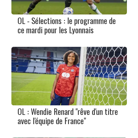
OL - Sélections : le programme de
ce mardi pour les Lyonnais
OL : Wendie Renard "rêve d'un titre
avec l'équipe de France"