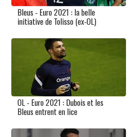
Bleus - Euro 2021 : la belle
initiative de Tolisso (ex-OL)
OL - Euro 2021 : Dubois et les
Bleus entrent en lice