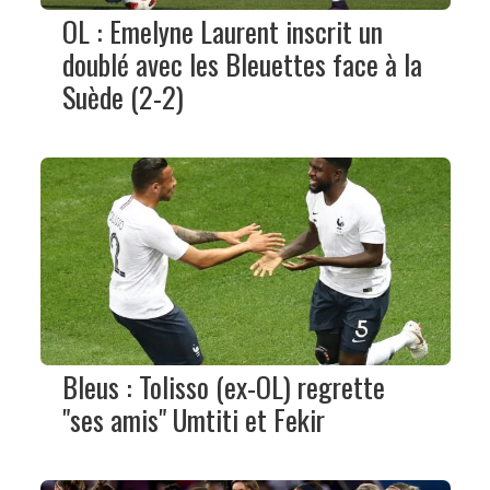
OL : Emelyne Laurent inscrit un
doublé avec les Bleuettes face à la
Suède (2-2)
Bleus : Tolisso (ex-OL) regrette
"ses amis" Umtiti et Fekir