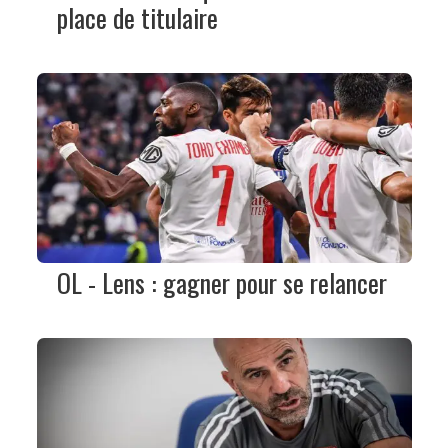
place de titulaire
OL - Lens : gagner pour se relancer