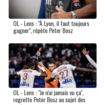
OL - Lens : "À Lyon, il faut toujours
gagner", répète Peter Bosz
OL - Lens : "Je n'ai jamais vu ça",
regrette Peter Bosz au sujet des