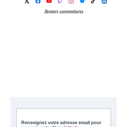
Derniers commentaires