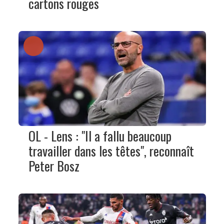
cartons rouges
OL - Lens : "Il a fallu beaucoup
travailler dans les têtes", reconnaît
Peter Bosz