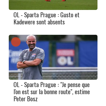
OL - Sparta Prague : Gusto et
Kadewere sont absents
OL - Sparta Prague : "Je pense que
l'on est sur la bonne route", estime
Peter Bosz