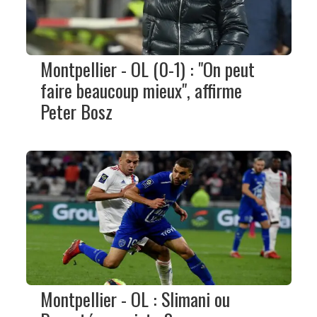
Montpellier - OL (0-1) : "On peut
faire beaucoup mieux", affirme
Peter Bosz
Montpellier - OL : Slimani ou