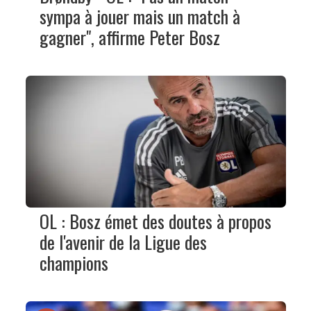
sympa à jouer mais un match à
gagner", affirme Peter Bosz
OL : Bosz émet des doutes à propos
de l'avenir de la Ligue des
champions