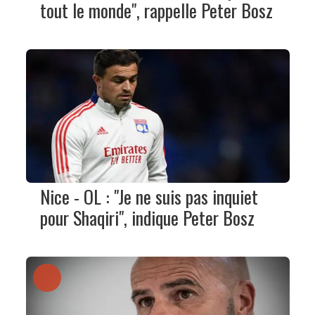
tout le monde", rappelle Peter Bosz
Nice - OL : "Je ne suis pas inquiet
pour Shaqiri", indique Peter Bosz