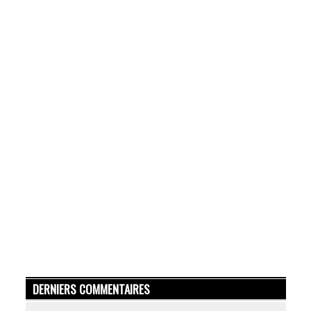
DERNIERS COMMENTAIRES