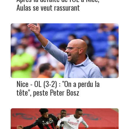
Aulas se veut rassurant
Nice - OL (3-2) : "On a perdu la
tête", peste Peter Bosz