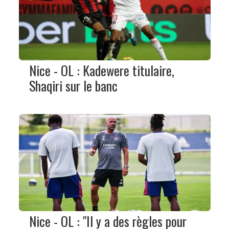
Nice - OL : Kadewere titulaire,
Shaqiri sur le banc
Nice - OL : "Il y a des règles pour