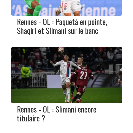
Rennes - OL : Paquetá en pointe,
Shaqiri et Slimani sur le banc
Rennes - OL : Slimani encore
titulaire ?