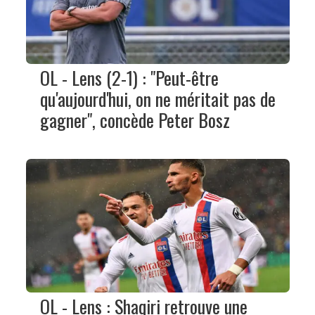
OL - Lens (2-1) : "Peut-être
qu'aujourd'hui, on ne méritait pas de
gagner", concède Peter Bosz
OL - Lens : Shaqiri retrouve une