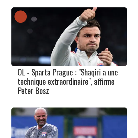
OL - Sparta Prague : "Shaqiri a une
technique extraordinaire", affirme
Peter Bosz