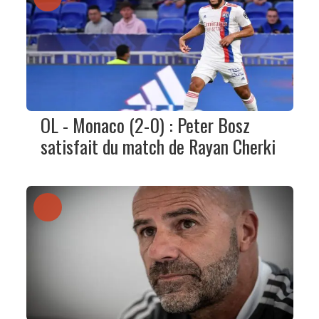
OL - Monaco (2-0) : Peter Bosz
satisfait du match de Rayan Cherki