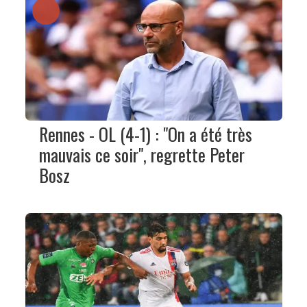
Rennes - OL (4-1) : "On a été très
mauvais ce soir", regrette Peter
Bosz