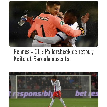
Rennes - OL : Pollersbeck de retour,
Keita et Barcola absents