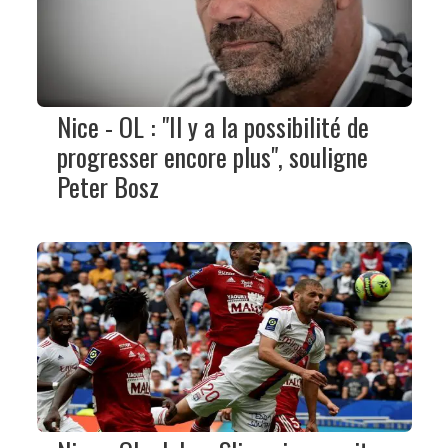
Nice - OL : "Il y a la possibilité de
progresser encore plus", souligne
Peter Bosz