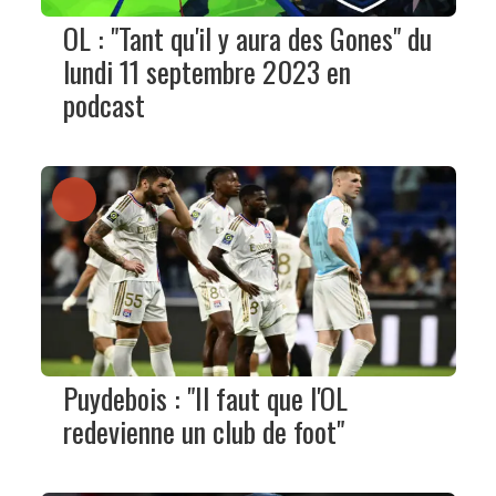
OL : "Tant qu'il y aura des Gones" du
lundi 11 septembre 2023 en
podcast
Puydebois : "Il faut que l'OL
redevienne un club de foot"