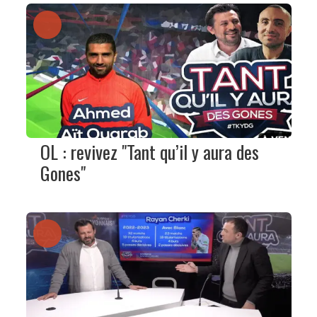
OL : revivez "Tant qu’il y aura des
Gones"