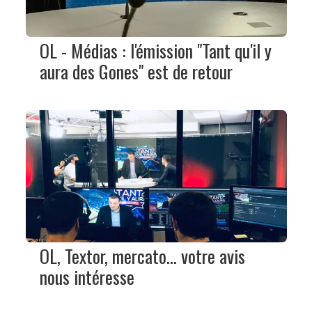
OL - Médias : l'émission "Tant qu'il y
aura des Gones" est de retour
OL, Textor, mercato… votre avis
nous intéresse