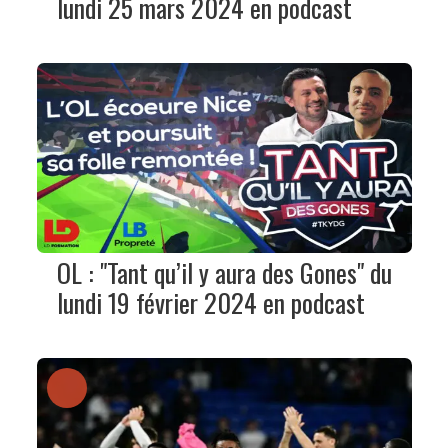
lundi 25 mars 2024 en podcast
OL : "Tant qu’il y aura des Gones" du
lundi 19 février 2024 en podcast