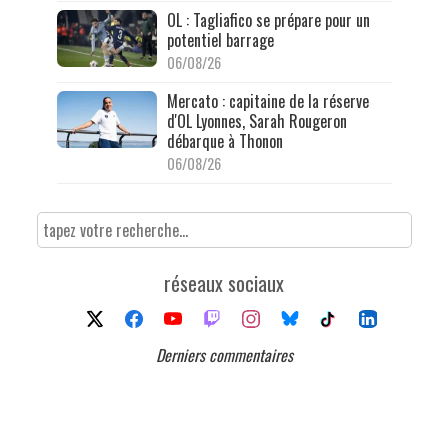
OL : Tagliafico se prépare pour un
potentiel barrage
06/08/26
Mercato : capitaine de la réserve
d'OL Lyonnes, Sarah Rougeron
débarque à Thonon
06/08/26
réseaux sociaux
Derniers commentaires