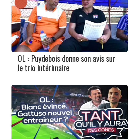
OL : Puydebois donne son avis sur
le trio intérimaire