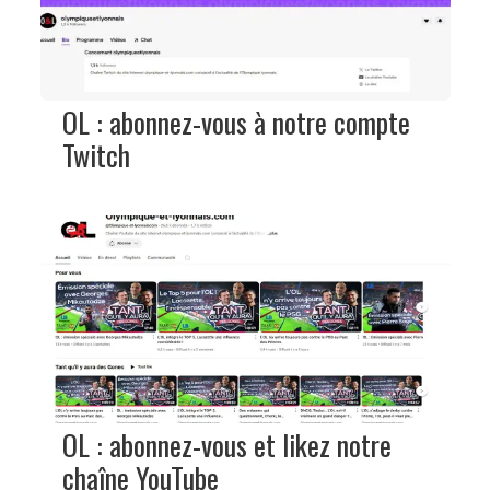
OL : abonnez-vous à notre compte
Twitch
OL : abonnez-vous et likez notre
chaîne YouTube