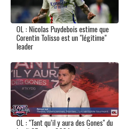
OL : Nicolas Puydebois estime que
Corentin Tolisso est un "légitime"
leader
OL : "Tant qu’il y aura des Gones" du