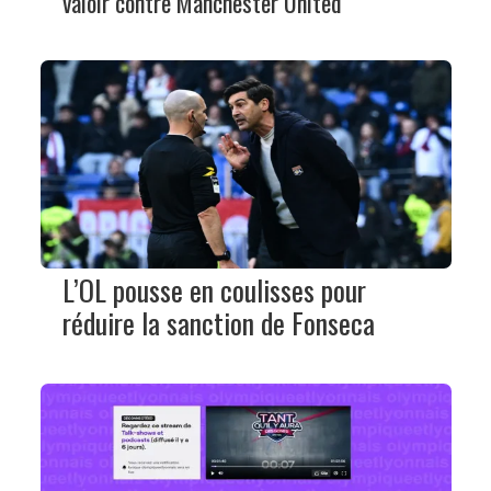
valoir contre Manchester United
L’OL pousse en coulisses pour
réduire la sanction de Fonseca