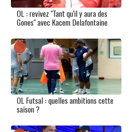
OL : revivez "Tant qu'il y aura des
Gones" avec Kacem Delafontaine
OL Futsal : quelles ambitions cette
saison ?