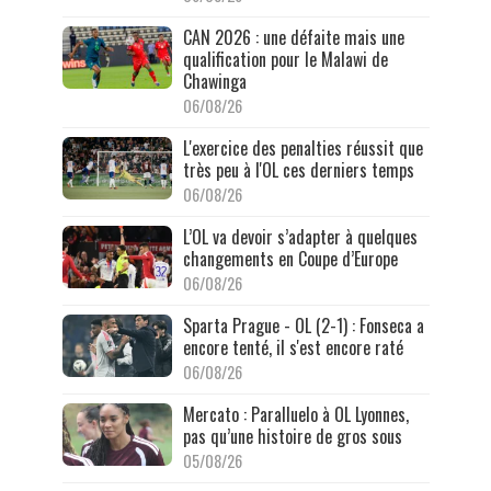
CAN 2026 : une défaite mais une
qualification pour le Malawi de
Chawinga
06/08/26
L'exercice des penalties réussit que
très peu à l'OL ces derniers temps
06/08/26
L’OL va devoir s’adapter à quelques
changements en Coupe d’Europe
06/08/26
Sparta Prague - OL (2-1) : Fonseca a
encore tenté, il s'est encore raté
06/08/26
Mercato : Paralluelo à OL Lyonnes,
pas qu’une histoire de gros sous
05/08/26