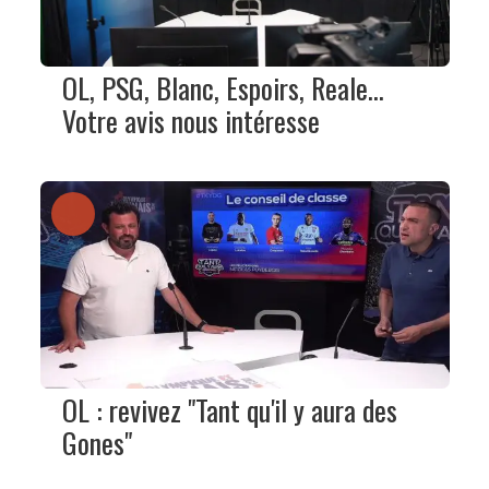
OL, PSG, Blanc, Espoirs, Reale…
Votre avis nous intéresse
OL : revivez "Tant qu'il y aura des
Gones"