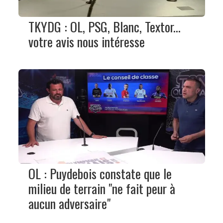
TKYDG : OL, PSG, Blanc, Textor...
votre avis nous intéresse
OL : Puydebois constate que le
milieu de terrain "ne fait peur à
aucun adversaire"