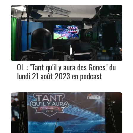
OL : "Tant qu'il y aura des Gones" du
lundi 21 août 2023 en podcast