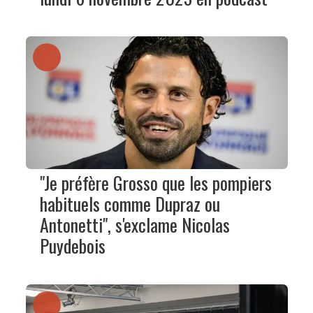
"Je préfère Grosso que les pompiers
habituels comme Dupraz ou
Antonetti", s'exclame Nicolas
Puydebois