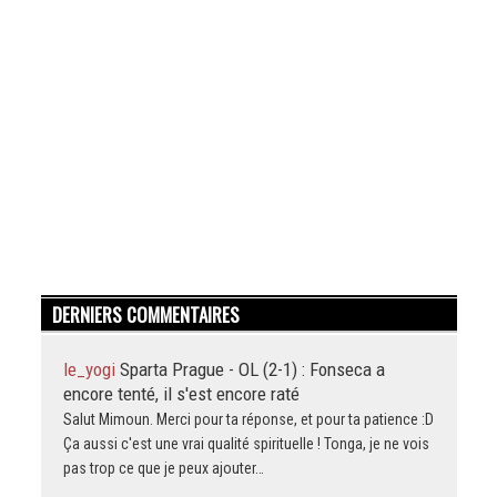
DERNIERS COMMENTAIRES
le_yogi
Sparta Prague - OL (2-1) : Fonseca a
encore tenté, il s'est encore raté
Salut Mimoun. Merci pour ta réponse, et pour ta patience :D
Ça aussi c'est une vrai qualité spirituelle ! Tonga, je ne vois
pas trop ce que je peux ajouter…