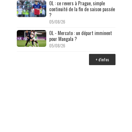
OL : ce revers à Prague, simple
continuité de la fin de saison passée
?
05/08/26
OL - Mercato : un départ imminent
pour Mangala ?
05/08/26
+ d'infos