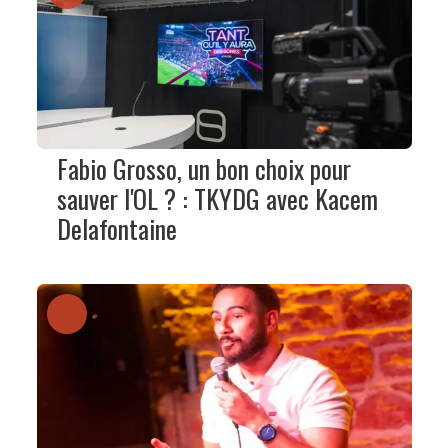
Fabio Grosso, un bon choix pour
sauver l'OL ? : TKYDG avec Kacem
Delafontaine