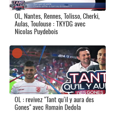
OL, Nantes, Rennes, Tolisso, Cherki,
Aulas, Toulouse : TKYDG avec
Nicolas Puydebois
OL : revivez "Tant qu’il y aura des
Gones" avec Romain Dedola