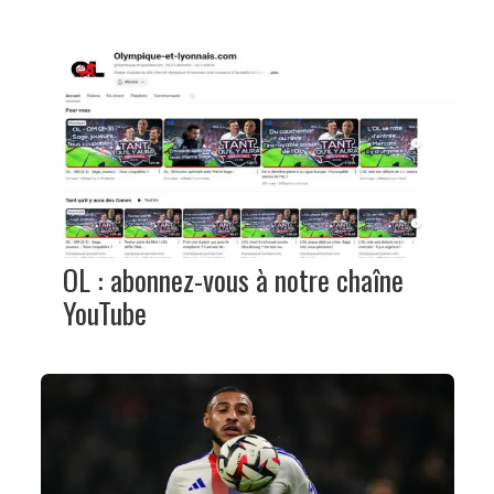
OL : abonnez-vous à notre chaîne
YouTube