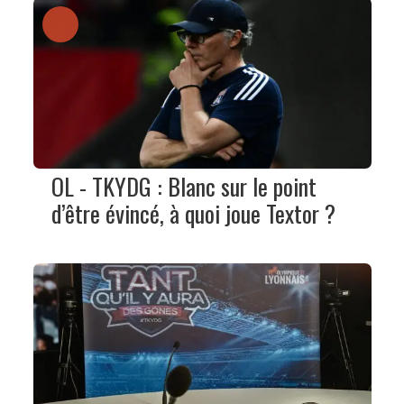
OL - TKYDG : Blanc sur le point
d’être évincé, à quoi joue Textor ?