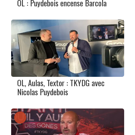
OL : Puydebois encense Barcola
OL, Aulas, Textor : TKYDG avec
Nicolas Puydebois