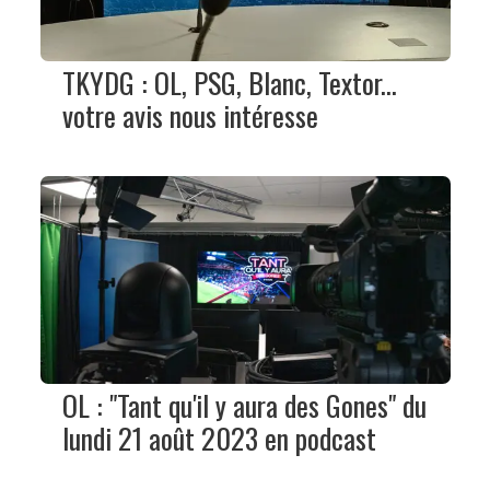
TKYDG : OL, PSG, Blanc, Textor...
votre avis nous intéresse
OL : "Tant qu'il y aura des Gones" du
lundi 21 août 2023 en podcast