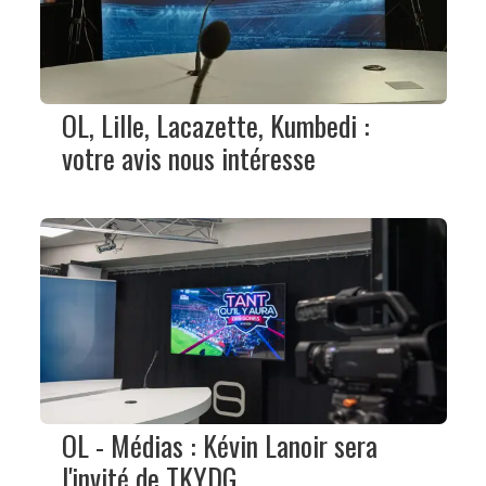
OL, Lille, Lacazette, Kumbedi :
votre avis nous intéresse
OL - Médias : Kévin Lanoir sera
l'invité de TKYDG