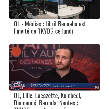
OL - Médias : Jibril Bennaha est
l’invité de TKYDG ce lundi
OL, Lille, Lacazette, Kumbedi,
Diomandé, Barcola, Nantes :