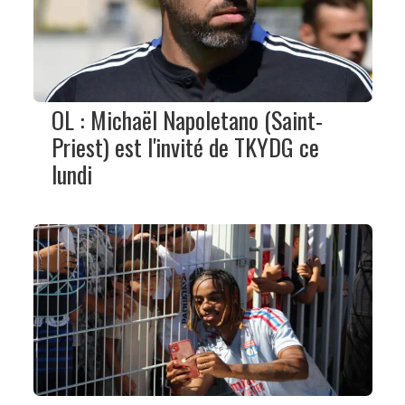
OL : Michaël Napoletano (Saint-
Priest) est l'invité de TKYDG ce
lundi