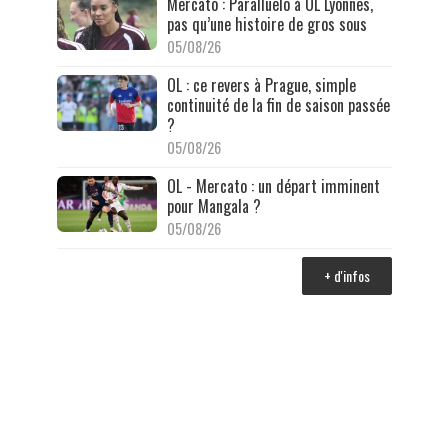
Mercato : Paralluelo à OL Lyonnes,
pas qu’une histoire de gros sous
05/08/26
OL : ce revers à Prague, simple
continuité de la fin de saison passée
?
05/08/26
OL - Mercato : un départ imminent
pour Mangala ?
05/08/26
+ d'infos