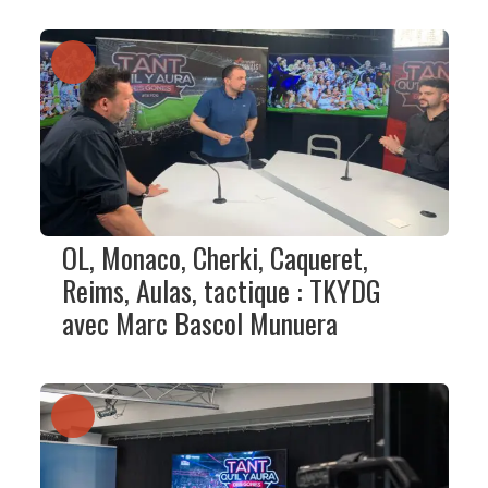
OL, Monaco, Cherki, Caqueret,
Reims, Aulas, tactique : TKYDG
avec Marc Bascol Munuera