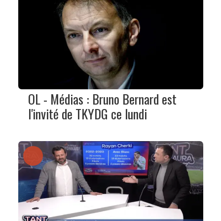
OL - Médias : Bruno Bernard est
l'invité de TKYDG ce lundi