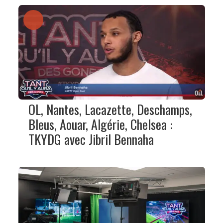
OL, Nantes, Lacazette, Deschamps,
Bleus, Aouar, Algérie, Chelsea :
TKYDG avec Jibril Bennaha