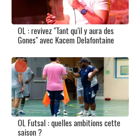
OL : revivez "Tant qu'il y aura des
Gones" avec Kacem Delafontaine
OL Futsal : quelles ambitions cette
saison ?