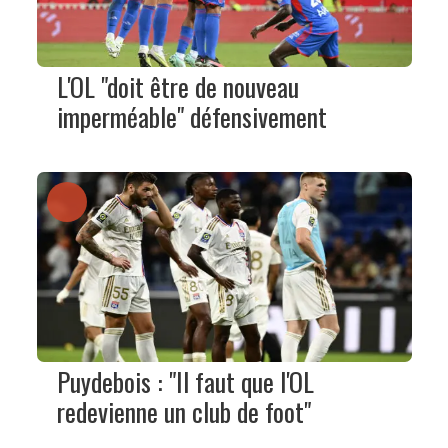
L'OL "doit être de nouveau
imperméable" défensivement
Puydebois : "Il faut que l'OL
redevienne un club de foot"