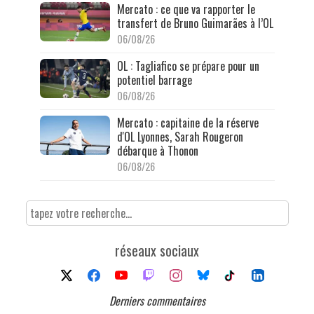
Mercato : ce que va rapporter le
transfert de Bruno Guimarães à l’OL
06/08/26
OL : Tagliafico se prépare pour un
potentiel barrage
06/08/26
Mercato : capitaine de la réserve
d'OL Lyonnes, Sarah Rougeron
débarque à Thonon
06/08/26
réseaux sociaux
Derniers commentaires