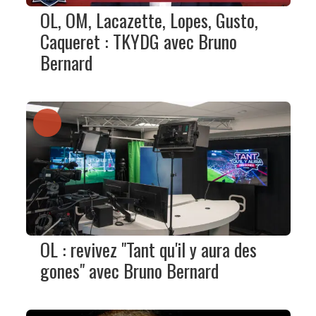
OL, OM, Lacazette, Lopes, Gusto,
Caqueret : TKYDG avec Bruno
Bernard
OL : revivez "Tant qu'il y aura des
gones" avec Bruno Bernard