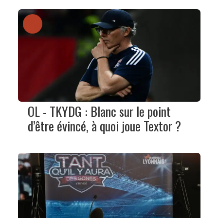
OL - TKYDG : Blanc sur le point
d’être évincé, à quoi joue Textor ?