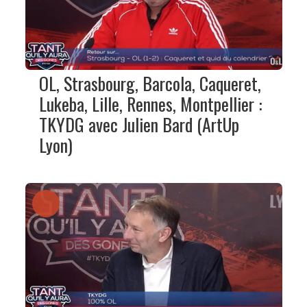
OL, Strasbourg, Barcola, Caqueret,
Lukeba, Lille, Rennes, Montpellier :
TKYDG avec Julien Bard (ArtUp
Lyon)