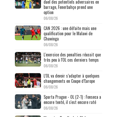
duel des potentiels adversaires en
barrage, Fenerbahçe prend une
option
06/08/26
CAN 2026 : une défaite mais une
qualification pour le Malawi de
Chawinga
06/08/26
L'exercice des penalties réussit que
très peu à l'OL ces derniers temps
06/08/26
L’OL va devoir s’adapter à quelques
changements en Coupe d’Europe
06/08/26
Sparta Prague - OL (2-1) : Fonseca a
encore tenté, il s'est encore raté
06/08/26