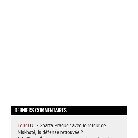
DERNIERS COMMENTAIRES
Toitoi
OL - Sparta Prague : avec le retour de
Niakhaté, la défense retrouvée ?