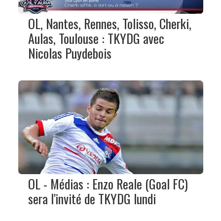
OL, Nantes, Rennes, Tolisso, Cherki,
Aulas, Toulouse : TKYDG avec
Nicolas Puydebois
OL - Médias : Enzo Reale (Goal FC)
sera l'invité de TKYDG lundi