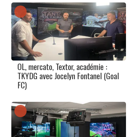
OL, mercato, Textor, académie :
TKYDG avec Jocelyn Fontanel (Goal
FC)