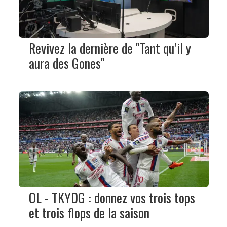
Revivez la dernière de "Tant qu’il y
aura des Gones"
OL - TKYDG : donnez vos trois tops
et trois flops de la saison