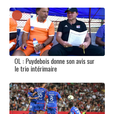
OL : Puydebois donne son avis sur
le trio intérimaire