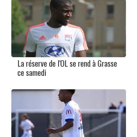
La réserve de l'OL se rend à Grasse
ce samedi