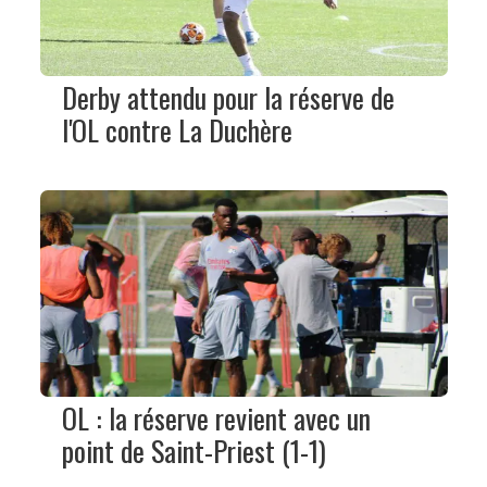
Derby attendu pour la réserve de
l'OL contre La Duchère
OL : la réserve revient avec un
point de Saint-Priest (1-1)