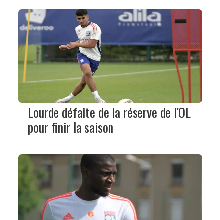
Lourde défaite de la réserve de l'OL
pour finir la saison