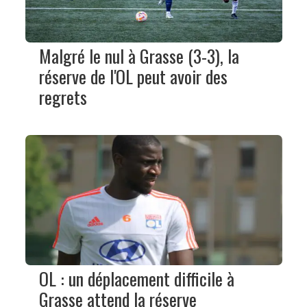
Malgré le nul à Grasse (3-3), la
réserve de l'OL peut avoir des
regrets
OL : un déplacement difficile à
Grasse attend la réserve