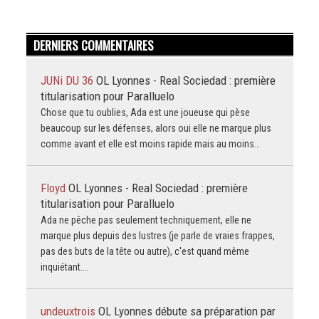
DERNIERS COMMENTAIRES
JUNi DU 36
OL Lyonnes - Real Sociedad : première
titularisation pour Paralluelo
Chose que tu oublies, Ada est une joueuse qui pèse
beaucoup sur les défenses, alors oui elle ne marque plus
comme avant et elle est moins rapide mais au moins…
Floyd
OL Lyonnes - Real Sociedad : première
titularisation pour Paralluelo
Ada ne pêche pas seulement techniquement, elle ne
marque plus depuis des lustres (je parle de vraies frappes,
pas des buts de la tête ou autre), c'est quand même
inquiétant.…
undeuxtrois
OL Lyonnes débute sa préparation par