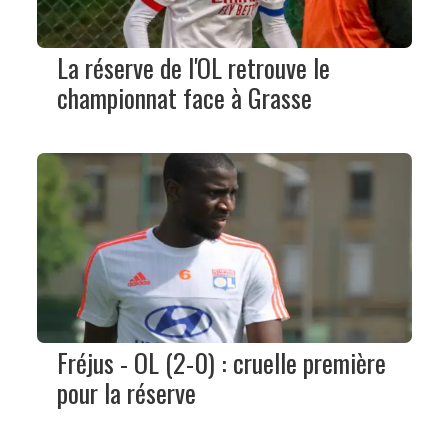
La réserve de l'OL retrouve le
championnat face à Grasse
Fréjus - OL (2-0) : cruelle première
pour la réserve