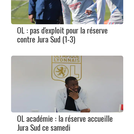
OL : pas d'exploit pour la réserve
contre Jura Sud (1-3)
OL académie : la réserve accueille
Jura Sud ce samedi