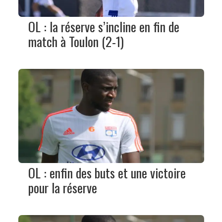
OL : la réserve s’incline en fin de
match à Toulon (2-1)
OL : enfin des buts et une victoire
pour la réserve