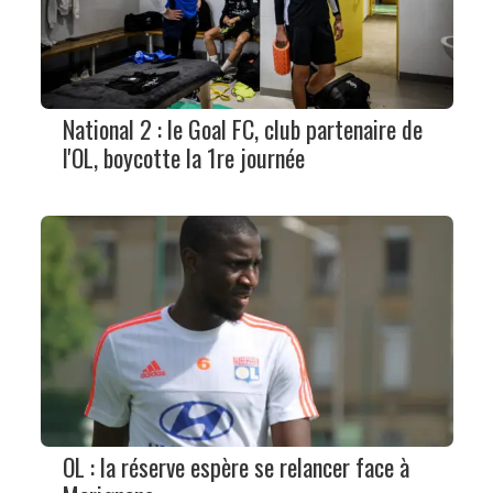
National 2 : le Goal FC, club partenaire de
l'OL, boycotte la 1re journée
OL : la réserve espère se relancer face à