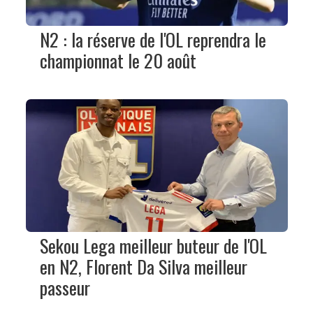
N2 : la réserve de l'OL reprendra le
championnat le 20 août
Sekou Lega meilleur buteur de l'OL
en N2, Florent Da Silva meilleur
passeur