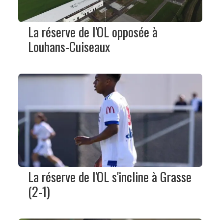
La réserve de l'OL opposée à
Louhans-Cuiseaux
La réserve de l'OL s'incline à Grasse
(2-1)