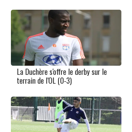
La Duchère s'offre le derby sur le
terrain de l'OL (0-3)