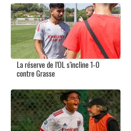
La réserve de l'OL s'incline 1-0
contre Grasse