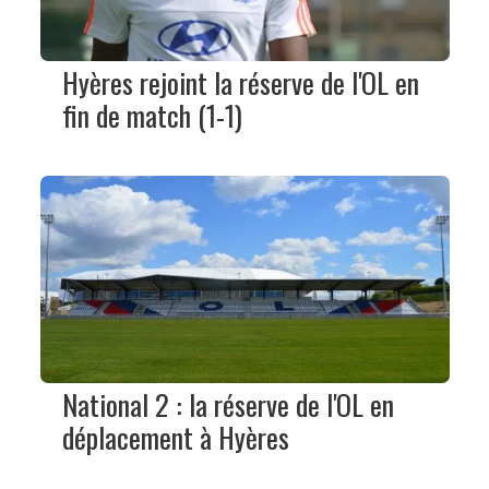
Hyères rejoint la réserve de l'OL en
fin de match (1-1)
National 2 : la réserve de l'OL en
déplacement à Hyères