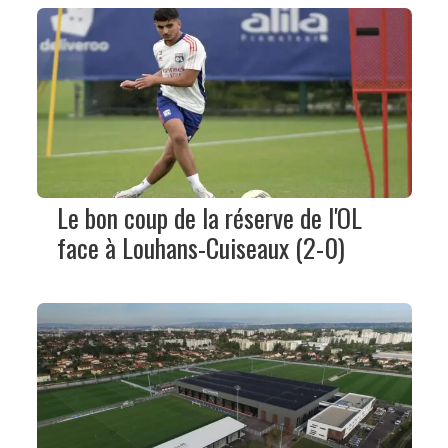
Le bon coup de la réserve de l'OL
face à Louhans-Cuiseaux (2-0)