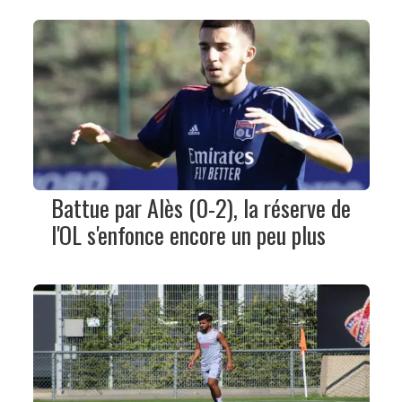
Battue par Alès (0-2), la réserve de
l'OL s'enfonce encore un peu plus