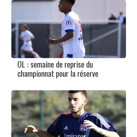
OL : semaine de reprise du
championnat pour la réserve