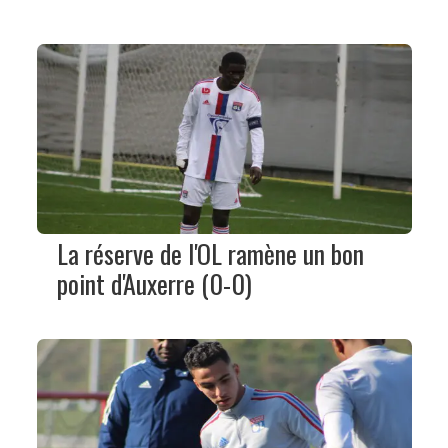
La réserve de l'OL ramène un bon
point d'Auxerre (0-0)