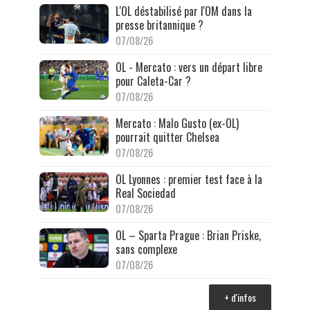
L'OL déstabilisé par l'OM dans la
presse britannique ?
07/08/26
OL - Mercato : vers un départ libre
pour Caleta-Car ?
07/08/26
Mercato : Malo Gusto (ex-OL)
pourrait quitter Chelsea
07/08/26
OL Lyonnes : premier test face à la
Real Sociedad
07/08/26
OL – Sparta Prague : Brian Priske,
sans complexe
07/08/26
+ d'infos