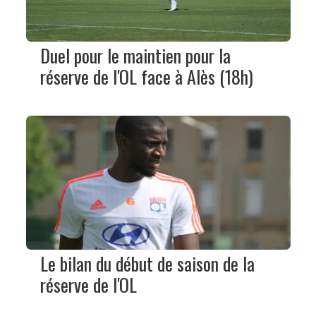
Duel pour le maintien pour la
réserve de l'OL face à Alès (18h)
Le bilan du début de saison de la
réserve de l'OL