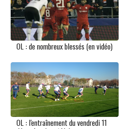
OL : de nombreux blessés (en vidéo)
OL : l'entraînement du vendredi 11