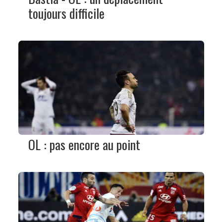
toujours difficile
OL : pas encore au point