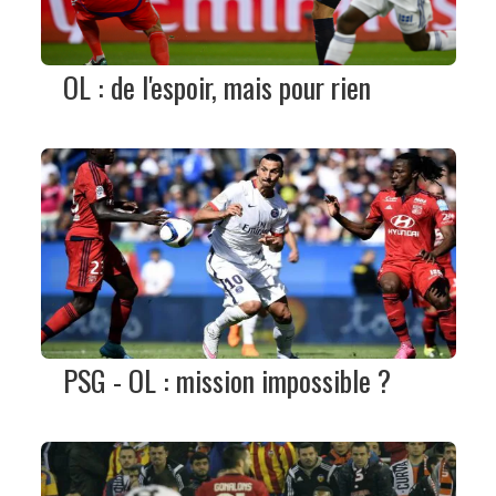
OL : de l'espoir, mais pour rien
PSG - OL : mission impossible ?