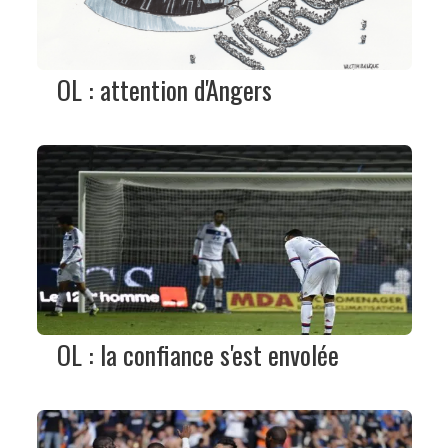
OL : attention d'Angers
OL : la confiance s'est envolée