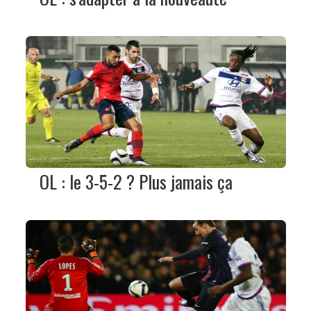
OL : le 3-5-2 ? Plus jamais ça