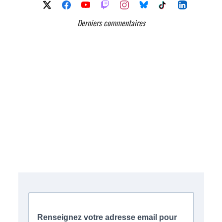
Derniers commentaires