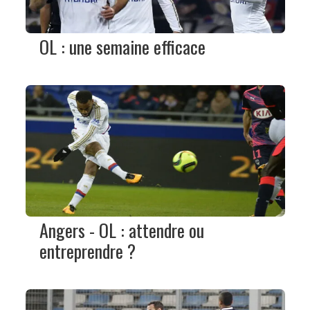
OL : une semaine efficace
Angers - OL : attendre ou
entreprendre ?