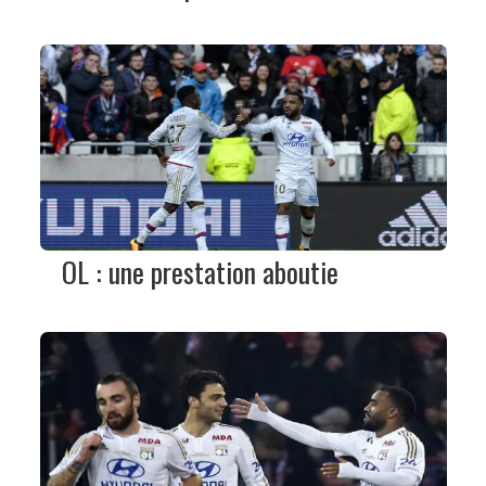
OL : une prestation aboutie