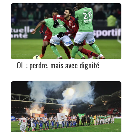
OL : perdre, mais avec dignité