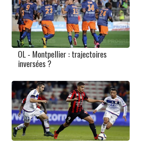
OL - Montpellier : trajectoires
inversées ?