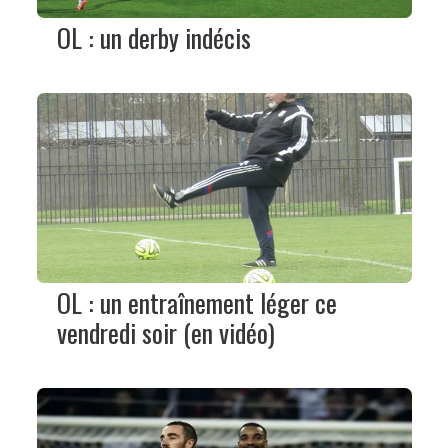
OL : un derby indécis
OL : un entraînement léger ce
vendredi soir (en vidéo)