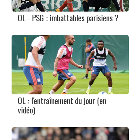
OL - PSG : imbattables parisiens ?
OL : l'entraînement du jour (en
vidéo)