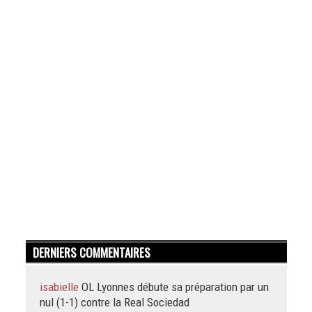
DERNIERS COMMENTAIRES
isabielle
OL Lyonnes débute sa préparation par un
nul (1-1) contre la Real Sociedad