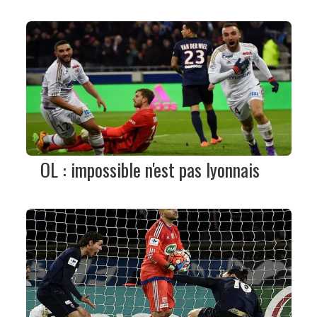
OL : impossible n'est pas lyonnais