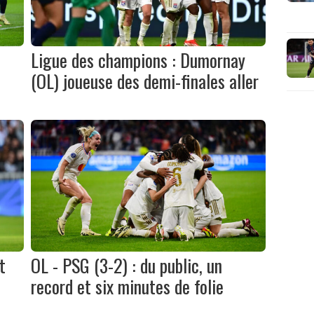
Ligue des champions : Dumornay
(OL) joueuse des demi-finales aller
t
OL - PSG (3-2) : du public, un
record et six minutes de folie