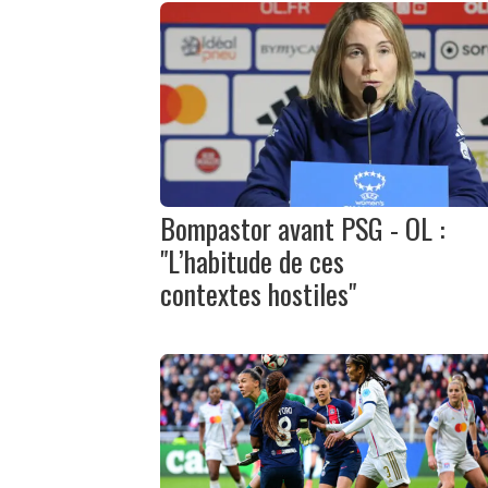
Bompastor avant PSG - OL :
"L’habitude de ces
contextes hostiles"