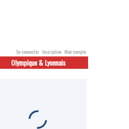
Se connecter
Inscription
Mon compte
Olympique & Lyonnais