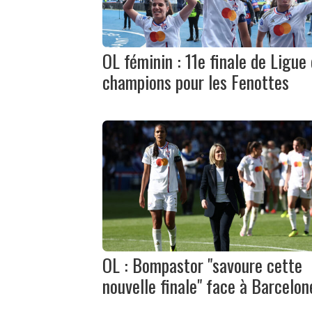
OL féminin : 11e finale de Ligue
champions pour les Fenottes
OL : Bompastor "savoure cette
nouvelle finale" face à Barcelon