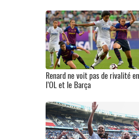
Renard ne voit pas de rivalité e
l’OL et le Barça