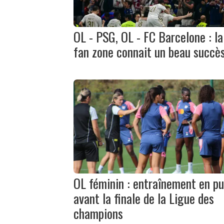
OL - PSG, OL - FC Barcelone : la
fan zone connait un beau succè
OL féminin : entraînement en pu
avant la finale de la Ligue des
champions