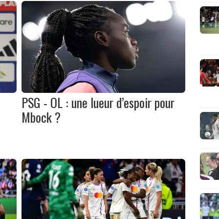
PSG - OL : une lueur d’espoir pour
Mbock ?