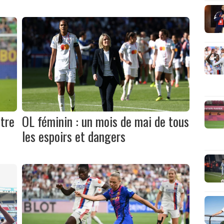
ntre
OL féminin : un mois de mai de tous
les espoirs et dangers