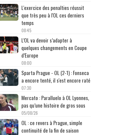
L'exercice des penalties réussit
que très peu à l'OL ces derniers
temps
08:45
L’OL va devoir s’adapter à
quelques changements en Coupe
d’Europe
08:00
Sparta Prague - OL (2-1) : Fonseca
a encore tenté, il s'est encore raté
07:30
Mercato : Paralluelo à OL Lyonnes,
pas qu’une histoire de gros sous
05/08/26
OL : ce revers à Prague, simple
continuité de la fin de saison