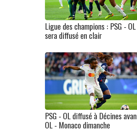
Ligue des champions : PSG - OL
sera diffusé en clair
PSG - OL diffusé à Décines avan
OL - Monaco dimanche