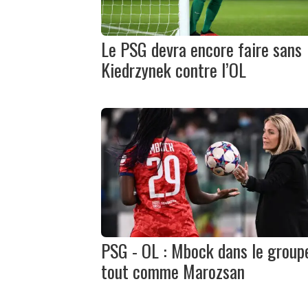
Le PSG devra encore faire sans
Kiedrzynek contre l’OL
PSG - OL : Mbock dans le group
tout comme Marozsan